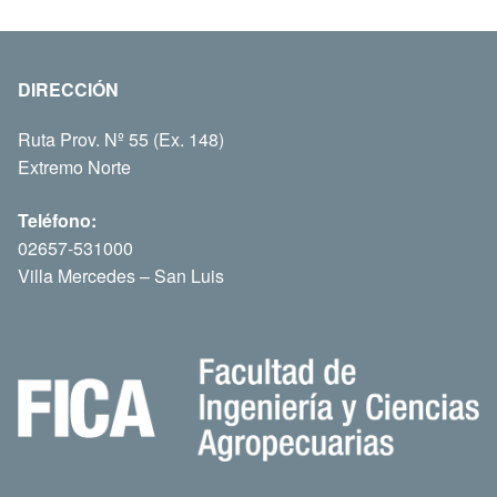
DIRECCIÓN
Ruta Prov. Nº 55 (Ex. 148)
Extremo Norte
Teléfono:
02657-531000
Villa Mercedes – San Luis