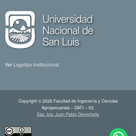
Ver
Logotipo Institucional
Copyright © 2026 Facultad de Ingeniería y Ciencias
Agropecuarias – DATI – V2.
Esp. Ing. Juan Pablo Demichelis