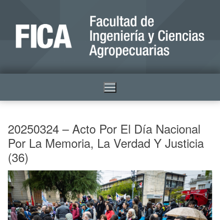
20250324 – Acto Por El Día Nacional
Por La Memoria, La Verdad Y Justicia
(36)