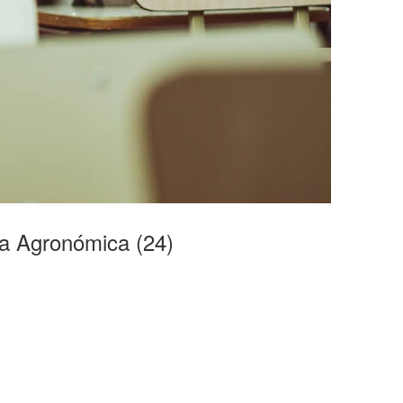
ía Agronómica (24)