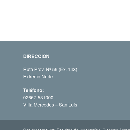
DIRECCIÓN
Ruta Prov. Nº 55 (Ex. 148)
Extremo Norte
Teléfono:
02657-531000
Villa Mercedes – San Luis