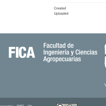
Created
Uploaded