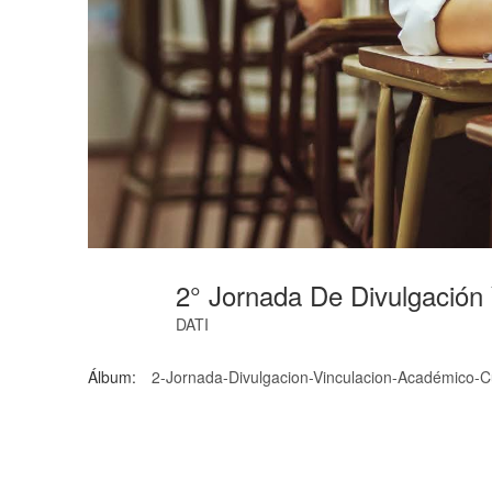
2° Jornada De Divulgación
DATI
Álbum:
2-Jornada-Divulgacion-Vinculacion-Académico-C