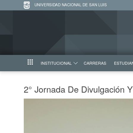
UNIVERSIDAD NACIONAL DE SAN LUIS
INSTITUCIONAL
CARRERAS
ESTUDIA
INICIO
2° Jornada De Divulgación Y