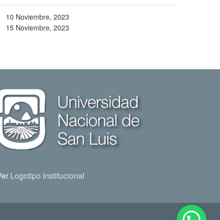
10 Noviembre, 2023
15 Noviembre, 2023
Ver
Logotipo Institucional