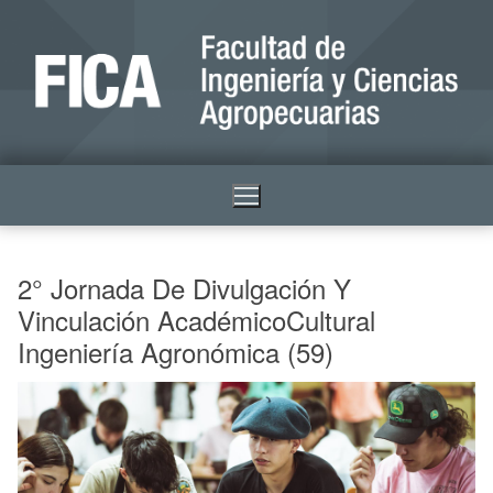
2° Jornada De Divulgación Y
Vinculación AcadémicoCultural
Ingeniería Agronómica (59)