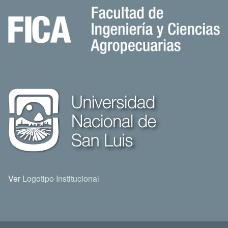
Ver
Logotipo Institucional