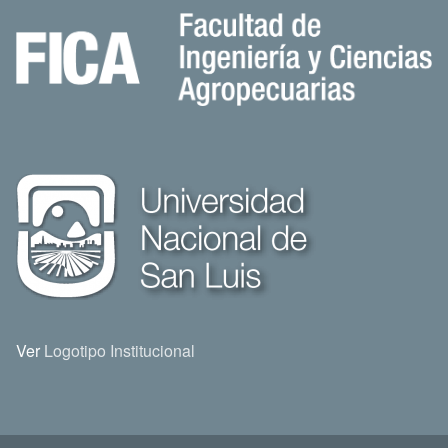
Ver
Logotipo Institucional