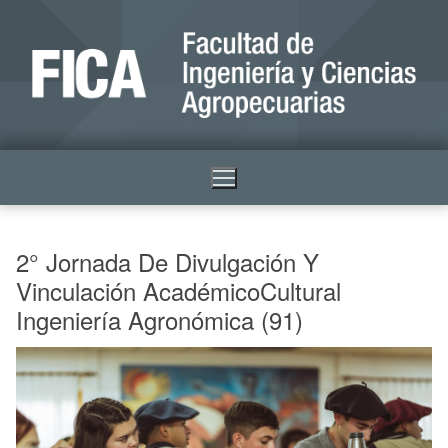
2° Jornada De Divulgación Y
Vinculación AcadémicoCultural
Ingeniería Agronómica (91)