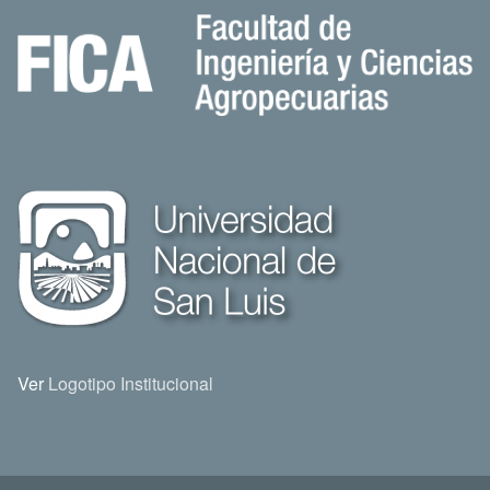
Ver
Logotipo Institucional