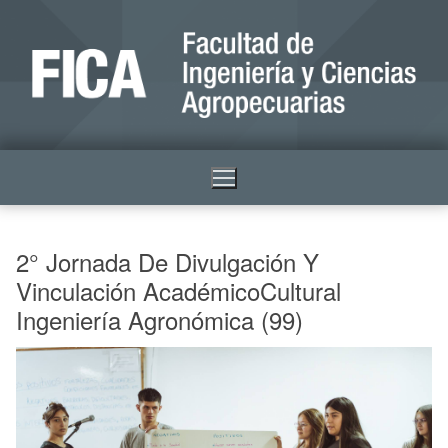
2° Jornada De Divulgación Y
Vinculación AcadémicoCultural
Ingeniería Agronómica (99)