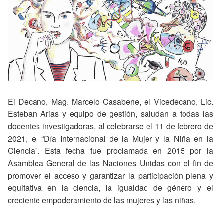
El Decano, Mag. Marcelo Casabene, el Vicedecano, Lic.
Esteban Arias y equipo de gestión, saludan a todas las
docentes investigadoras, al celebrarse el 11 de febrero de
2021, el “Día Internacional de la Mujer y la Niña en la
Ciencia”. Esta fecha fue proclamada en 2015 por la
Asamblea General de las Naciones Unidas con el fin de
promover el acceso y garantizar la participación plena y
equitativa en la ciencia, la igualdad de género y el
creciente empoderamiento de las mujeres y las niñas.