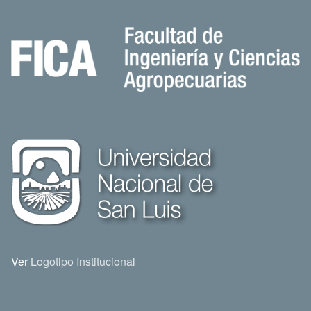
Ver
Logotipo Institucional