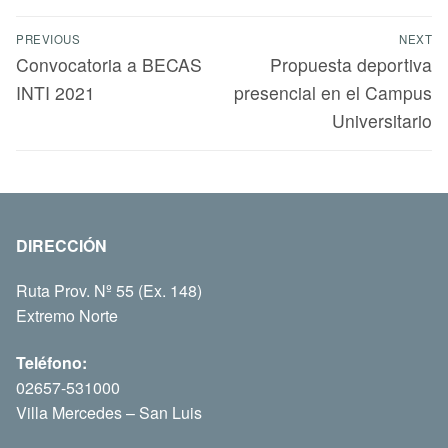
PREVIOUS
NEXT
Convocatoria a BECAS
Propuesta deportiva
INTI 2021
presencial en el Campus
Universitario
DIRECCIÓN
Ruta Prov. Nº 55 (Ex. 148)
Extremo Norte
Teléfono:
02657-531000
Villa Mercedes – San Luis