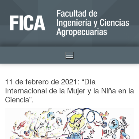
11 de febrero de 2021: “Día
Internacional de la Mujer y la Niña en la
Ciencia”.