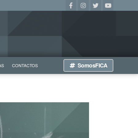
SomosFICA
AS
CONTACTOS