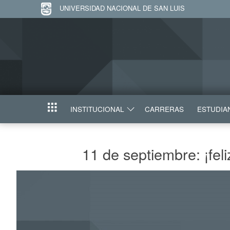
UNIVERSIDAD NACIONAL DE SAN LUIS
INSTITUCIONAL
CARRERAS
ESTUDIA
INICIO
11 de septiembre: ¡fel