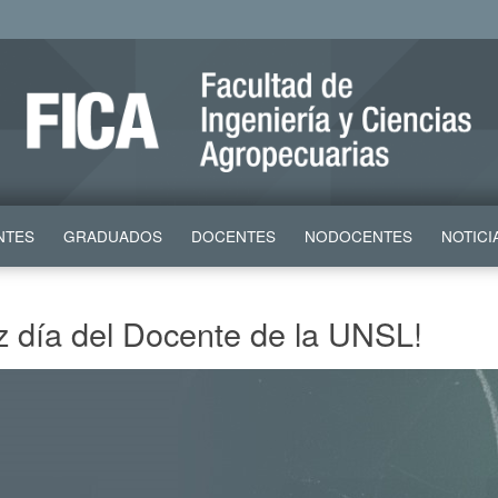
NTES
GRADUADOS
DOCENTES
NODOCENTES
NOTICI
iz día del Docente de la UNSL!