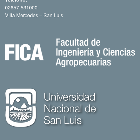
02657-531000
Villa Mercedes – San Luis