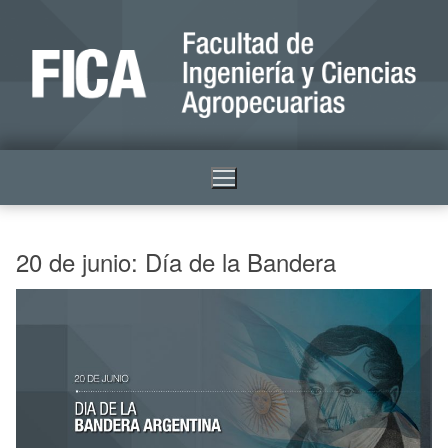
20 de junio: Día de la Bandera