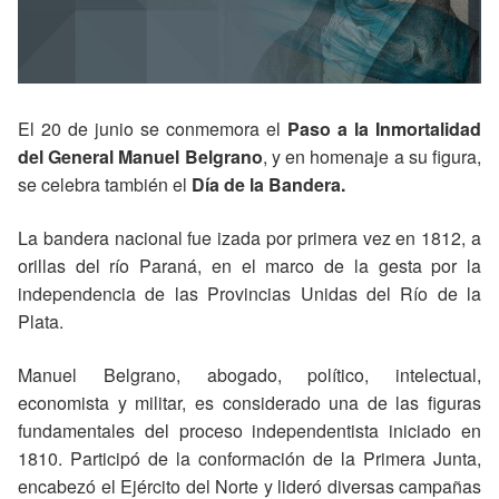
El 20 de junio se conmemora el
Paso a la Inmortalidad
del General Manuel Belgrano
, y en homenaje a su figura,
se celebra también el
Día de la Bandera.
La bandera nacional fue izada por primera vez en 1812, a
orillas del río Paraná, en el marco de la gesta por la
independencia de las Provincias Unidas del Río de la
Plata.
Manuel Belgrano, abogado, político, intelectual,
economista y militar, es considerado una de las figuras
fundamentales del proceso independentista iniciado en
1810. Participó de la conformación de la Primera Junta,
encabezó el Ejército del Norte y lideró diversas campañas