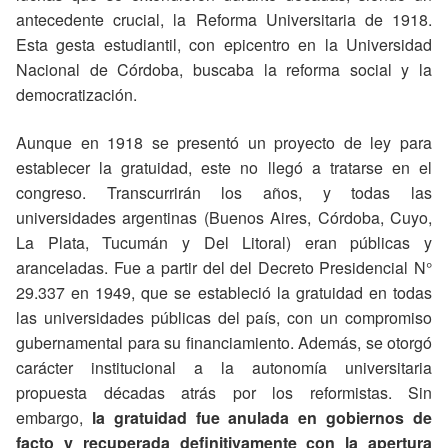
antecedente crucial, la Reforma Universitaria de 1918.
Esta gesta estudiantil, con epicentro en la Universidad
Nacional de Córdoba, buscaba la reforma social y la
democratización.
Aunque en 1918 se presentó un proyecto de ley para
establecer la gratuidad, este no llegó a tratarse en el
congreso. Transcurrirán los años, y todas las
universidades argentinas (Buenos Aires, Córdoba, Cuyo,
La Plata, Tucumán y Del Litoral) eran públicas y
aranceladas. Fue a partir del del Decreto Presidencial N°
29.337 en 1949, que se estableció la gratuidad en todas
las universidades públicas del país, con un compromiso
gubernamental para su financiamiento. Además, se otorgó
carácter institucional a la autonomía universitaria
propuesta décadas atrás por los reformistas. Sin
embargo,
la gratuidad fue anulada en gobiernos de
facto y recuperada definitivamente con la apertura