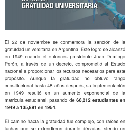
El 22 de noviembre se conmemora la sanción de la
gratuidad universitaria en Argentina. Este logro se alcanzó
en 1949 cuando el entonces presidente Juan Domingo
Perón, a través de un decreto, comprometió al Estado
nacional a proporcionar los recursos necesarios para este
propósito. Aunque la gratuidad no obtuvo rango
constitucional hasta 45 años después, su implementación
en 1949 resultó en un aumento exponencial de la
matrícula estudiantil, pasando de
66,212 estudiantes en
1949 a 135,891 en 1954
.
El camino hacia la gratuidad fue complejo, con raíces en
luchas que se extendieron durante décadas, siendo un