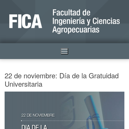
22 de noviembre: Día de la Gratuidad
Universitaria