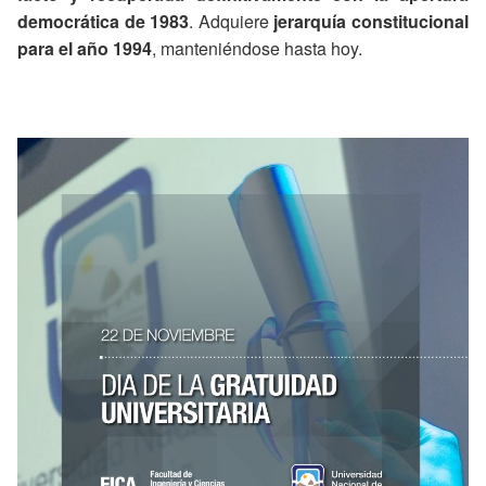
democrática de 1983
. Adquiere
jerarquía constitucional
para el año 1994
, manteniéndose hasta hoy.