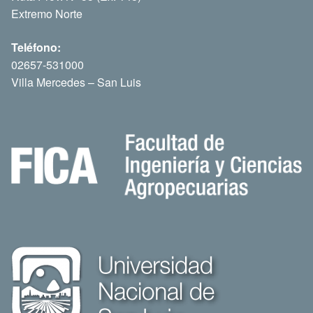
Extremo Norte
Teléfono:
02657-531000
Villa Mercedes – San Luis