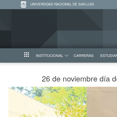
UNIVERSIDAD NACIONAL DE SAN LUIS
INSTITUCIONAL
CARRERAS
ESTUDIA
INICIO
26 de noviembre día de