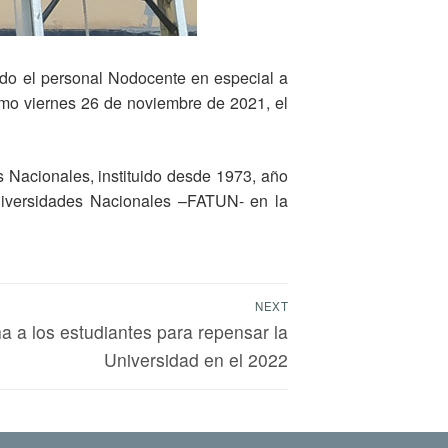
todo el personal Nodocente en especial a
imo viernes 26 de noviembre de 2021, el
 Nacionales, instituido desde 1973, año
Universidades Nacionales –FATUN- en la
NEXT
 a los estudiantes para repensar la
Universidad en el 2022