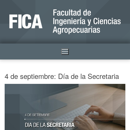
4 de septiembre: Día de la Secretaria