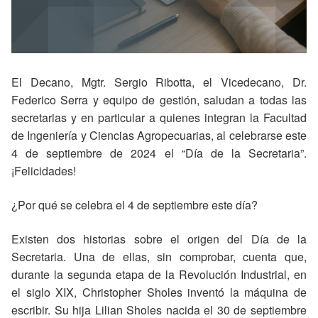
El Decano, Mgtr. Sergio Ribotta, el Vicedecano, Dr.
Federico Serra y equipo de gestión, saludan a todas las
secretarias y en particular a quienes integran la Facultad
de Ingeniería y Ciencias Agropecuarias, al celebrarse este
4 de septiembre de 2024 el “Día de la Secretaria”.
¡Felicidades!
¿Por qué se celebra el 4 de septiembre este día?
Existen dos historias sobre el origen del Día de la
Secretaria. Una de ellas, sin comprobar, cuenta que,
durante la segunda etapa de la Revolución Industrial, en
el siglo XIX, Christopher Sholes inventó la máquina de
escribir. Su hija Lilian Sholes nacida el 30 de septiembre