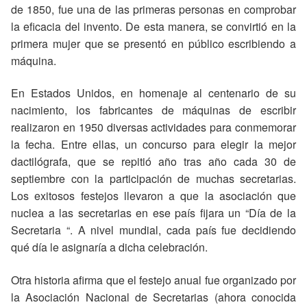
de 1850, fue una de las primeras personas en comprobar
la eficacia del invento. De esta manera, se convirtió en la
primera mujer que se presentó en público escribiendo a
máquina.
En Estados Unidos, en homenaje al centenario de su
nacimiento, los fabricantes de máquinas de escribir
realizaron en 1950 diversas actividades para conmemorar
la fecha. Entre ellas, un concurso para elegir la mejor
dactilógrafa, que se repitió año tras año cada 30 de
septiembre con la participación de muchas secretarias.
Los exitosos festejos llevaron a que la asociación que
nuclea a las secretarias en ese país fijara un “Día de la
Secretaria “. A nivel mundial, cada país fue decidiendo
qué día le asignaría a dicha celebración.
Otra historia afirma que el festejo anual fue organizado por
la Asociación Nacional de Secretarias (ahora conocida