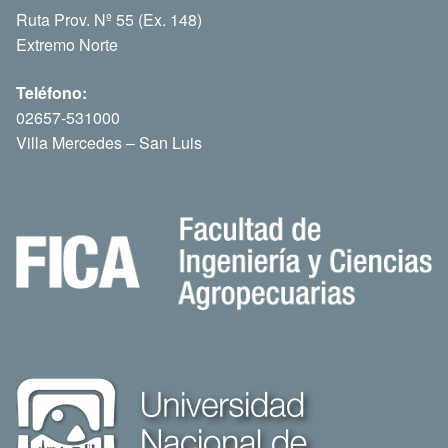
Ruta Prov. Nº 55 (Ex. 148)
Extremo Norte
Teléfono:
02657-531000
Villa Mercedes – San Luis