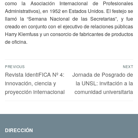
como la Asociación Internacional de Profesionales
Administrativos), en 1952 en Estados Unidos. El festejo se
llamó la “Semana Nacional de las Secretarias”, y fue
creado en conjunto con el ejecutivo de relaciones públicas
Harry Klemfuss y un consorcio de fabricantes de productos
de oficina.
PREVIOUS
NEXT
Revista IdentiFICA Nº 4:
Jornada de Posgrado de
innovación, ciencia y
la UNSL: invitación a la
proyección internacional
comunidad universitaria
DIRECCIÓN