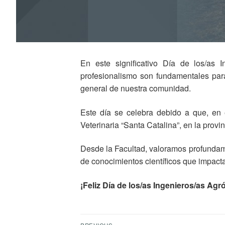
En este significativo Día de los/as 
profesionalismo son fundamentales para
general de nuestra comunidad.
Este día se celebra debido a que, en 
Veterinaria “Santa Catalina”, en la provi
Desde la Facultad, valoramos profundam
de conocimientos científicos que impact
¡Feliz Día de los/as Ingenieros/as Agr