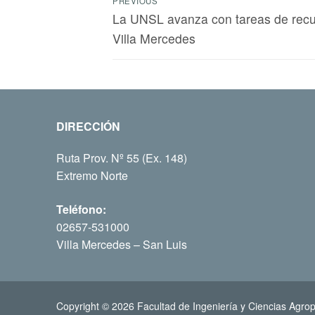
PREVIOUS
La UNSL avanza con tareas de rec
Villa Mercedes
DIRECCIÓN
Ruta Prov. Nº 55 (Ex. 148)
Extremo Norte
Teléfono:
02657-531000
Villa Mercedes – San Luis
Copyright © 2026 Facultad de Ingeniería y Ciencias Agrop