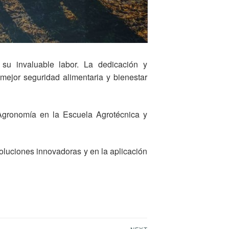
 su invaluable labor. La dedicación y
mejor seguridad alimentaria y bienestar
 Agronomía en la Escuela Agrotécnica y
luciones innovadoras y en la aplicación