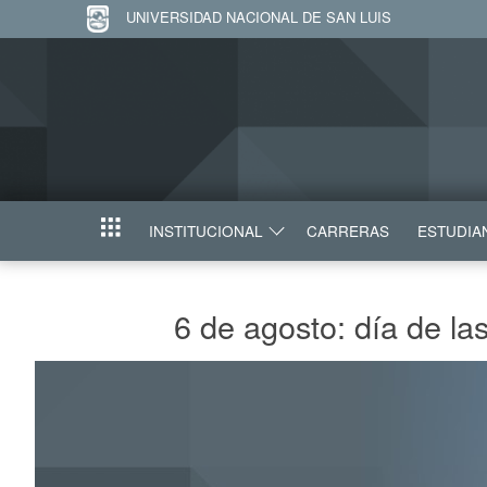
UNIVERSIDAD NACIONAL DE SAN LUIS
INSTITUCIONAL
CARRERAS
ESTUDIA
INICIO
6 de agosto: día de la