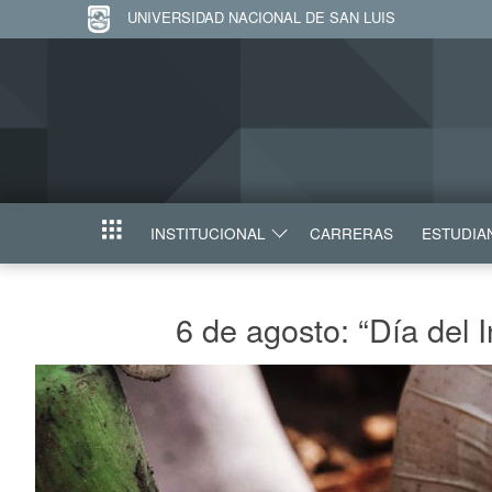
UNIVERSIDAD NACIONAL DE SAN LUIS
INSTITUCIONAL
CARRERAS
ESTUDIA
INICIO
6 de agosto: “Día del 