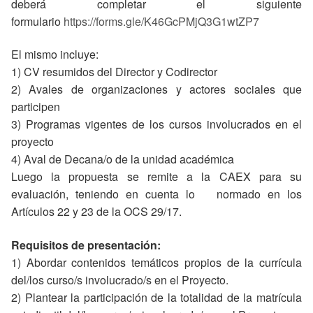
deberá completar el siguiente
formulario
https://forms.gle/K46GcPMjQ3G1wtZP7
El mismo incluye:
1) CV resumidos del Director y Codirector
2) Avales de organizaciones y actores sociales que
participen
3) Programas vigentes de los cursos involucrados en el
proyecto
4) Aval de Decana/o de la unidad académica
Luego la propuesta se remite a la CAEX para su
evaluación, teniendo en cuenta lo normado en los
Artículos 22 y 23 de la OCS 29/17.
Requisitos de presentación:
1) Abordar contenidos temáticos propios de la currícula
del/los curso/s involucrado/s en el Proyecto.
2) Plantear la participación de la totalidad de la matrícula