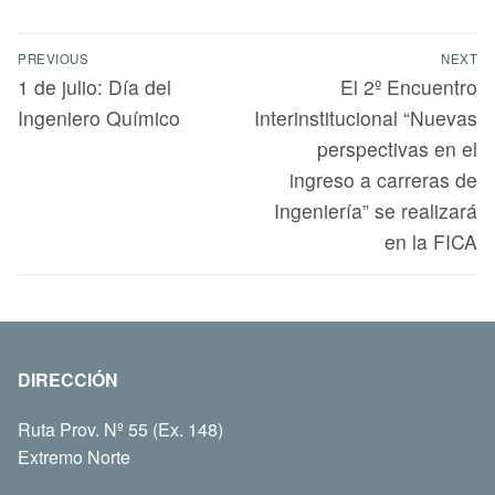
PREVIOUS
NEXT
1 de julio: Día del
El 2º Encuentro
Ingeniero Químico
Interinstitucional “Nuevas
perspectivas en el
ingreso a carreras de
Ingeniería” se realizará
en la FICA
DIRECCIÓN
Ruta Prov. Nº 55 (Ex. 148)
Extremo Norte