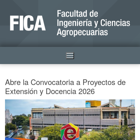
Abre la Convocatoria a Proyectos de
Extensión y Docencia 2026