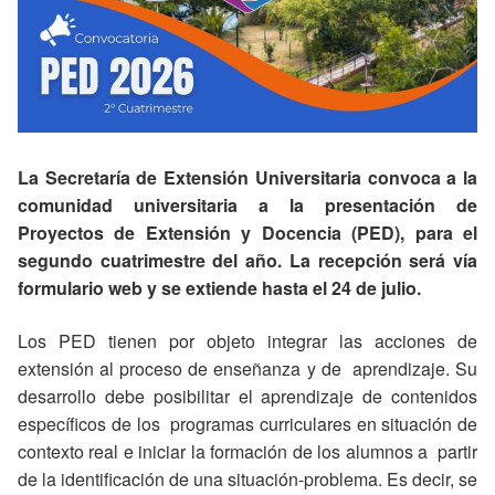
La Secretaría de Extensión Universitaria convoca a la
comunidad universitaria a la presentación de
Proyectos de Extensión y Docencia (PED), para el
segundo cuatrimestre del año. La recepción será vía
formulario web y se extiende hasta el 24 de julio.
Los PED tienen por objeto integrar las acciones de
extensión al proceso de enseñanza y de aprendizaje. Su
desarrollo debe posibilitar el aprendizaje de contenidos
específicos de los programas curriculares en situación de
contexto real e iniciar la formación de los alumnos a partir
de la identificación de una situación-problema. Es decir, se