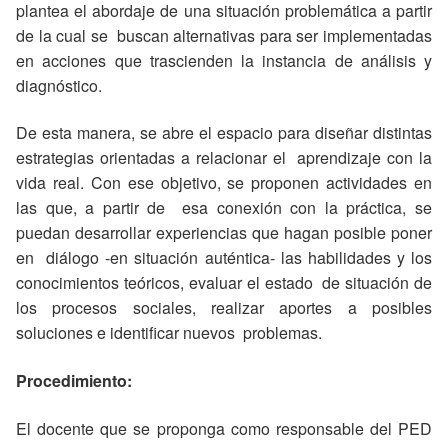
plantea el abordaje de una situación problemática a partir
de la cual se buscan alternativas para ser implementadas
en acciones que trascienden la instancia de análisis y
diagnóstico.
De esta manera, se abre el espacio para diseñar distintas
estrategias orientadas a relacionar el aprendizaje con la
vida real. Con ese objetivo, se proponen actividades en
las que, a partir de esa conexión con la práctica, se
puedan desarrollar experiencias que hagan posible poner
en diálogo -en situación auténtica- las habilidades y los
conocimientos teóricos, evaluar el estado de situación de
los procesos sociales, realizar aportes a posibles
soluciones e identificar nuevos problemas.
Procedimiento:
El docente que se proponga como responsable del PED