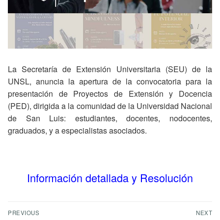
La Secretaría de Extensión Universitaria (SEU) de la
UNSL, anuncia la apertura de la convocatoria para la
presentación de Proyectos de Extensión y Docencia
(PED), dirigida a la comunidad de la Universidad Nacional
de San Luis: estudiantes, docentes, nodocentes,
graduados, y a especialistas asociados.
Información detallada y Resolución
PREVIOUS
NEXT