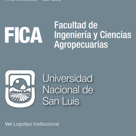
Ver
Logotipo Institucional