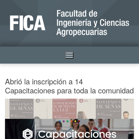
Abrió la inscripción a 14
Capacitaciones para toda la comunidad