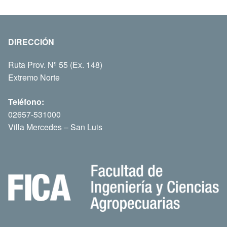
DIRECCIÓN
Ruta Prov. Nº 55 (Ex. 148)
Extremo Norte
Teléfono:
02657-531000
Villa Mercedes – San Luis