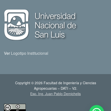
Ver
Logotipo Institucional
Copyright © 2026 Facultad de Ingeniería y Ciencias
Agropecuarias – DATI – V2.
Esp. Ing. Juan Pablo Demichelis