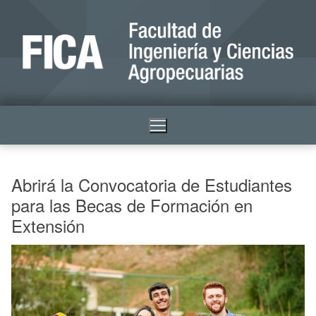
Abrirá la Convocatoria de Estudiantes
para las Becas de Formación en
Extensión