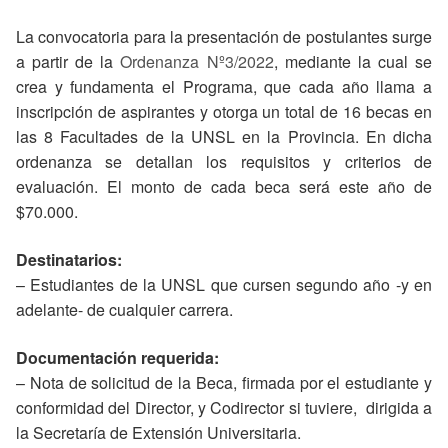
La convocatoria para la presentación de postulantes surge
a partir de la
Ordenanza Nº3/2022
, mediante la cual se
crea y fundamenta el Programa, que cada año llama a
inscripción de aspirantes y otorga un total de 16 becas en
las 8 Facultades de la UNSL en la Provincia. En dicha
ordenanza se detallan los requisitos y criterios de
evaluación. El monto de cada beca será este año de
$70.000.
Destinatarios:
– Estudiantes de la UNSL que cursen segundo año -y en
adelante- de cualquier carrera.
Documentación requerida:
– Nota de solicitud de la Beca, firmada por el estudiante y
conformidad del Director, y Codirector si tuviere, dirigida a
la Secretaría de Extensión Universitaria.