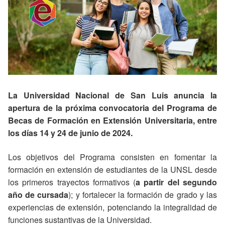
La Universidad Nacional de San Luis anuncia la
apertura de la próxima convocatoria del Programa de
Becas de Formación en Extensión Universitaria, entre
los días 14 y 24 de junio de 2024.
Los objetivos del Programa consisten en fomentar la
formación en extensión de estudiantes de la UNSL desde
los primeros trayectos formativos (
a partir del segundo
año de cursada
); y fortalecer la formación de grado y las
experiencias de extensión, potenciando la integralidad de
funciones sustantivas de la Universidad.