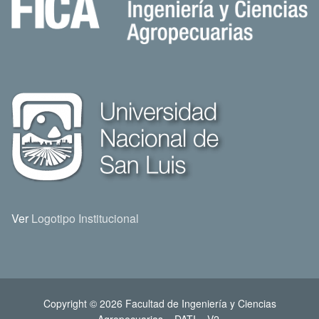
Ver
Logotipo Institucional
Copyright © 2026 Facultad de Ingeniería y Ciencias
Agropecuarias – DATI – V2.