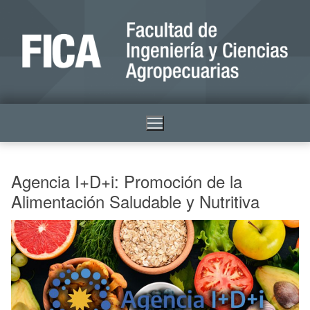
Agencia I+D+i: Promoción de la
Alimentación Saludable y Nutritiva