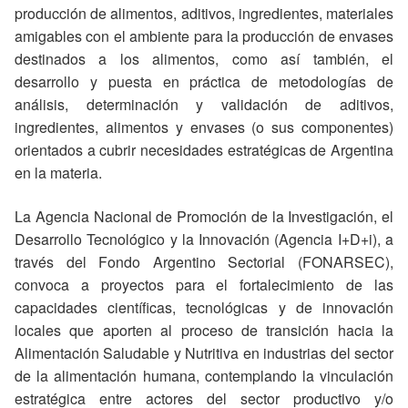
producción de alimentos, aditivos, ingredientes, materiales
amigables con el ambiente para la producción de envases
destinados a los alimentos, como así también, el
desarrollo y puesta en práctica de metodologías de
análisis, determinación y validación de aditivos,
ingredientes, alimentos y envases (o sus componentes)
orientados a cubrir necesidades estratégicas de Argentina
en la materia.
La Agencia Nacional de Promoción de la Investigación, el
Desarrollo Tecnológico y la Innovación (Agencia I+D+i), a
través del Fondo Argentino Sectorial (FONARSEC),
convoca a proyectos para el fortalecimiento de las
capacidades científicas, tecnológicas y de innovación
locales que aporten al proceso de transición hacia la
Alimentación Saludable y Nutritiva en industrias del sector
de la alimentación humana, contemplando la vinculación
estratégica entre actores del sector productivo y/o