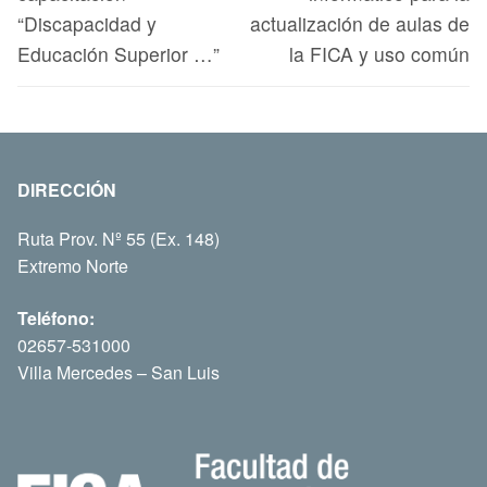
“Discapacidad y
actualización de aulas de
Educación Superior …”
la FICA y uso común
DIRECCIÓN
Ruta Prov. Nº 55 (Ex. 148)
Extremo Norte
Teléfono:
02657-531000
Villa Mercedes – San Luis