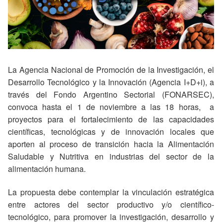
La Agencia Nacional de Promoción de la Investigación, el
Desarrollo Tecnológico y la Innovación (Agencia I+D+i), a
través del Fondo Argentino Sectorial (FONARSEC),
convoca hasta el 1 de noviembre a las 18 horas, a
proyectos para el fortalecimiento de las capacidades
científicas, tecnológicas y de innovación locales que
aporten al proceso de transición hacia la Alimentación
Saludable y Nutritiva en industrias del sector de la
alimentación humana.
La propuesta debe contemplar la vinculación estratégica
entre actores del sector productivo y/o científico-
tecnológico, para promover la investigación, desarrollo y