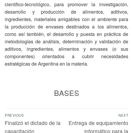
científico-tecnológico, para promover la investigación,
desarrollo y producción de alimentos, aditivos,
ingredientes, materiales amigables con el ambiente para
la producción de envases destinados a los alimentos,
como así también, el desarrollo y puesta en práctica de
metodologías de análisis, determinación y validación de
aditivos, ingredientes, alimentos y envases (o sus
componentes) orientados a cubrir necesidades
estratégicas de Argentina en la materia.
BASES
PREVIOUS
NEXT
Finalizó el dictado de la
Entrega de equipamiento
capacitación
informático para la