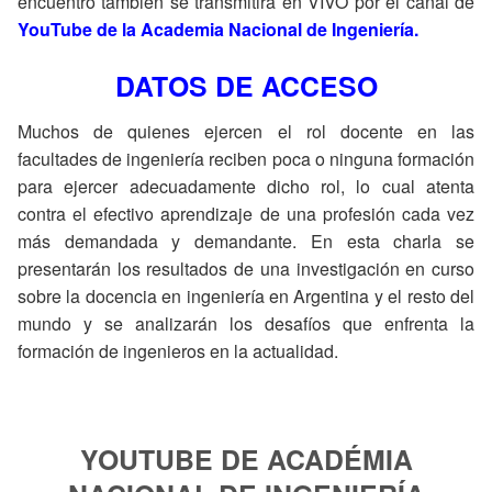
encuentro también se transmitirá en VIVO por el canal de
YouTube de la Academia Nacional de Ingeniería.
DATOS DE ACCESO
Muchos de quienes ejercen el rol docente en las
facultades de ingeniería reciben poca o ninguna formación
para ejercer adecuadamente dicho rol, lo cual atenta
contra el efectivo aprendizaje de una profesión cada vez
más demandada y demandante. En esta charla se
presentarán los resultados de una investigación en curso
sobre la docencia en ingeniería en Argentina y el resto del
mundo y se analizarán los desafíos que enfrenta la
formación de ingenieros en la actualidad.
YOUTUBE DE ACADÉMIA