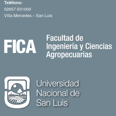
Teléfono:
02657-531000
Villa Mercedes – San Luis