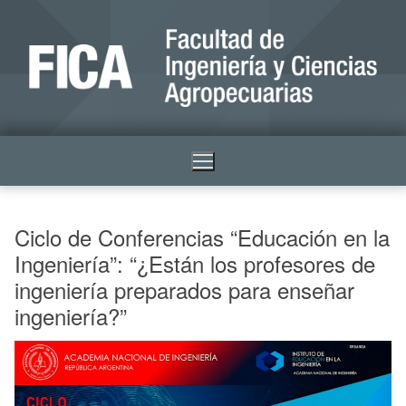
Ciclo de Conferencias “Educación en la
Ingeniería”: “¿Están los profesores de
ingeniería preparados para enseñar
ingeniería?”