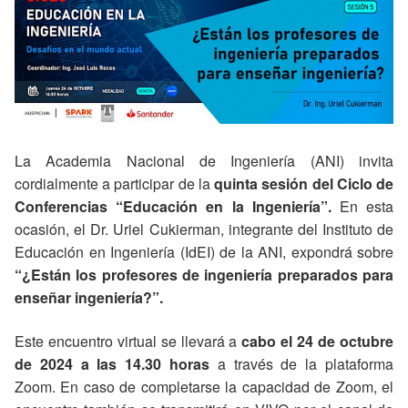
La Academia Nacional de Ingeniería (ANI) invita
cordialmente a participar de la
quinta sesión del Ciclo de
Conferencias “Educación en la Ingeniería”.
En esta
ocasión, el Dr. Uriel Cukierman, integrante del Instituto de
Educación en Ingeniería (IdEI) de la ANI, expondrá sobre
“¿Están los profesores de ingeniería preparados para
enseñar ingeniería?”.
Este encuentro virtual se llevará a
cabo el 24 de octubre
de 2024 a las 14.30 horas
a través de la plataforma
Zoom. En caso de completarse la capacidad de Zoom, el