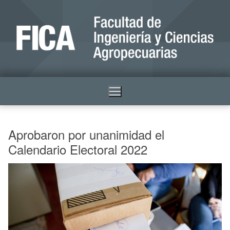
Aprobaron por unanimidad el
Calendario Electoral 2022