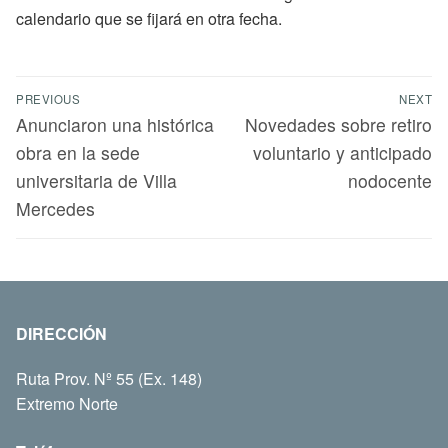
calendario que se fijará en otra fecha.
PREVIOUS
NEXT
Anunciaron una histórica
Novedades sobre retiro
obra en la sede
voluntario y anticipado
universitaria de Villa
nodocente
Mercedes
DIRECCIÓN
Ruta Prov. Nº 55 (Ex. 148)
Extremo Norte