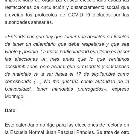
restricciones de circulación y distanciamiento social que
preveían los protocolos de COVID-19 dictados por las
autoridades sanitarias.
«Entendemos que hay que tomar una decisión en función
de tener un calendario que deba respetarse y que sea
viable y posible. La única particularidad que tiene es hacer
las elecciones un mes antes que lo que veníamos
acostumbrados, pero aclarar que el mandato y el traspaso
de mandato va a ser hasta el 17 de septiembre como
corresponde (…) No me gustaría como autoridad de la
Universidad, tener mandatos prorrogados»
, expresó
Moriñigo.
Dato
Este calendario no rige para las elecciones de rectoría en
la Escuela Normal Juan Pascual Pringles. Se trata de otro