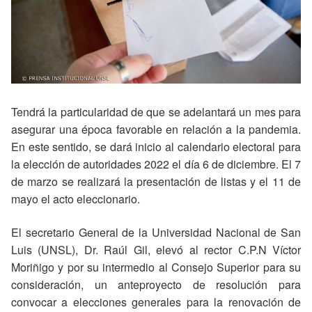
Tendrá la particularidad de que se adelantará un mes para
asegurar una época favorable en relación a la pandemia.
En este sentido, se dará inicio al calendario electoral para
la elección de autoridades 2022 el día 6 de diciembre. El 7
de marzo se realizará la presentación de listas y el 11 de
mayo el acto eleccionario.
El secretario General de la Universidad Nacional de San
Luis (UNSL), Dr. Raúl Gil, elevó al rector C.P.N Víctor
Moriñigo y por su intermedio al Consejo Superior para su
consideración, un anteproyecto de resolución para
convocar a elecciones generales para la renovación de