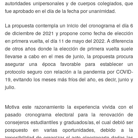
autoridades unipersonales y de cuerpos colegiados, que
fue aprobado en el día de la fecha por unanimidad.
La propuesta contempla un inicio del cronograma el día 6
de diciembre de 2021 y propone como fecha de elección
en primera vuelta, el día 11 de mayo del 2022. A diferencia
de otros años donde la elección de primera vuelta suele
llevarse a cabo en el mes de junio, la propuesta procura
asegurar una época favorable para establecer un
protocolo seguro con relación a la pandemia por COVID-
19, evitando los meses más fríos del año, es decir, junio y
julio.
Motiva este razonamiento la experiencia vivida con el
pasado cronograma electoral para la renovación de
consejeros estudiantiles y graduados/as, el cual debió ser
pospuesto en varias oportunidades, debido a la
imposibilidad de organizar el acto eleccionario dadas las