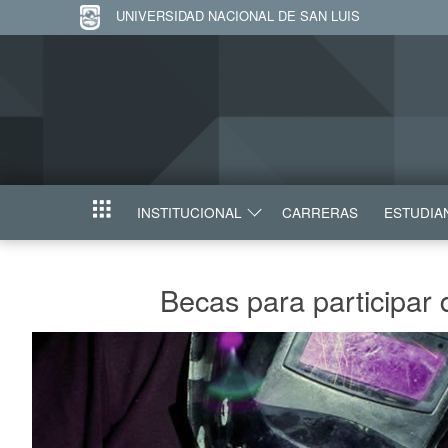
UNIVERSIDAD NACIONAL DE SAN LUIS
INSTITUCIONAL
CARRERAS
ESTUDIA
INICIO
Becas para participar