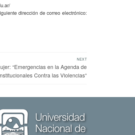
u.ar/
guiente dirección de correo electrónico:
NEXT
Mujer: “Emergencias en la Agenda de
nstitucionales Contra las Violencias”