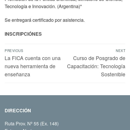
Tecnología e Innovación. (Argentina)*
Se entregará certificado por asistencia.
INSCRIPCIÓNES
PREVIOUS
NEXT
La FICA cuenta con una
Curso de Posgrado de
nueva herramienta de
Capacitación: Tecnología
enseñanza
Sostenible
DIRECCIÓN
Ruta Prov. Nº 55 (Ex. 148)