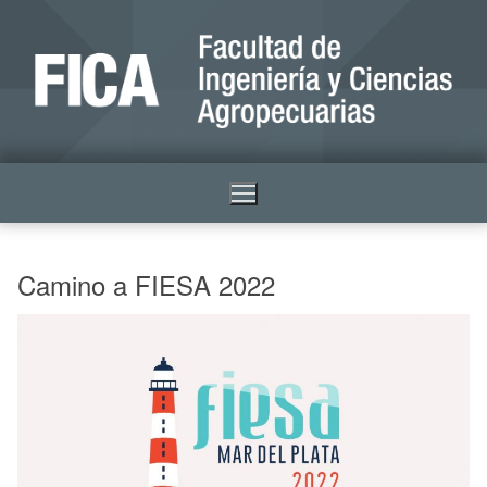
Camino a FIESA 2022