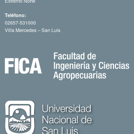
Extremo Norte
Teléfono:
02657-531000
Villa Mercedes – San Luis