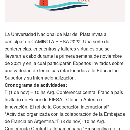
La Universidad Nacional de Mar del Plata invita a
participar de CAMINO A FIESA 2022: Una serie de
conferencias, encuentros y talleres virtuales que se
llevaran a cabo durante la primera semana de noviembre
de 2021 y en la cual participarán Expertos Invitados sobre
una variedad de temáticas relacionadas a la Educación
Superior y su internacionalización.
Cronograma de actividades:
 (1 de nov) – 10 hs Arg. Conferencia central Francia país
invitado de Honor de FIESA. “Ciencia Abierta e
Innovación: El rol de la Cooperación Internacional”
*Actividad organizada con la colaboración de la Embajada
de Francia en Argentina.* (3 de nov)- 10 hs Arg.
Conferencia Central Latinoamericana “Prospectiva de la