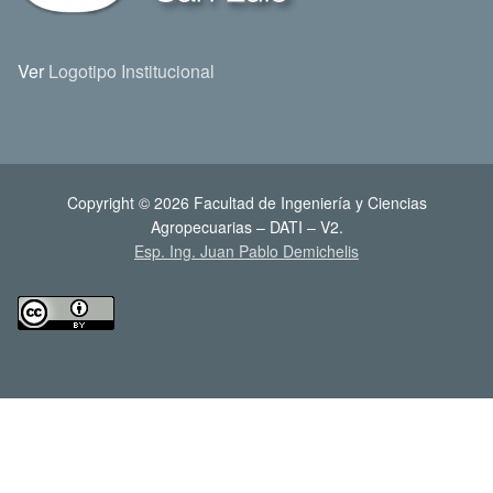
Ver
Logotipo Institucional
Copyright © 2026 Facultad de Ingeniería y Ciencias
Agropecuarias – DATI – V2.
Esp. Ing. Juan Pablo Demichelis