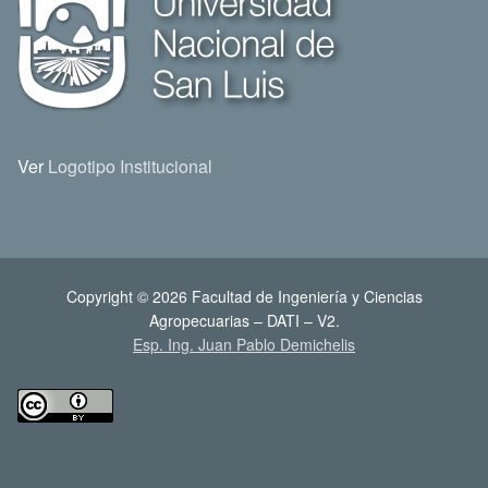
Ver
Logotipo Institucional
Copyright © 2026 Facultad de Ingeniería y Ciencias
Agropecuarias – DATI – V2.
Esp. Ing. Juan Pablo Demichelis