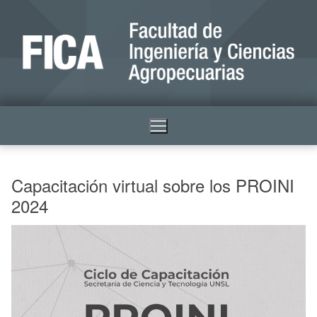
Capacitación virtual sobre los PROINI
2024