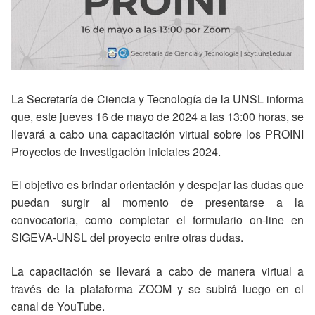
La Secretaría de Ciencia y Tecnología de la UNSL informa
que, este jueves 16 de mayo de 2024 a las 13:00 horas, se
llevará a cabo una capacitación virtual sobre los PROINI
Proyectos de Investigación Iniciales 2024.
El objetivo es brindar orientación y despejar las dudas que
puedan surgir al momento de presentarse a la
convocatoria, como completar el formulario on-line en
SIGEVA-UNSL del proyecto entre otras dudas.
La capacitación se llevará a cabo de manera virtual a
través de la plataforma ZOOM y se subirá luego en el
canal de YouTube.