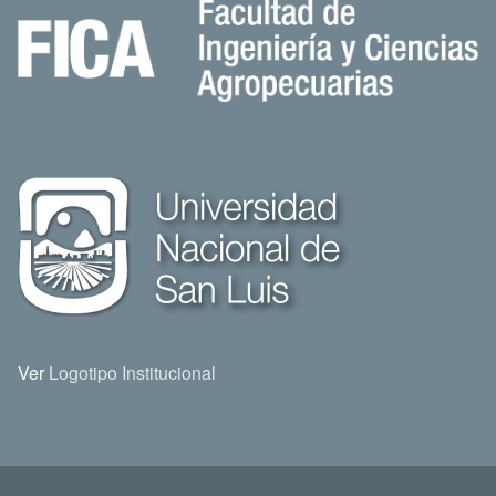
Ver
Logotipo Institucional