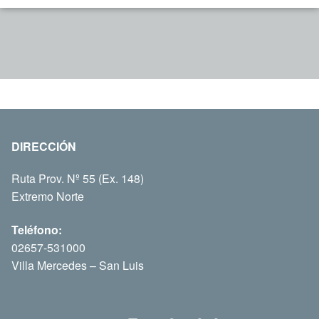
DIRECCIÓN
Ruta Prov. Nº 55 (Ex. 148)
Extremo Norte
Teléfono:
02657-531000
Villa Mercedes – San Luis