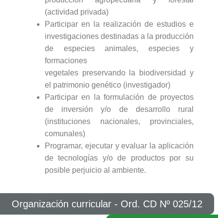
(actividad privada)
Participar en la realización de estudios e
investigaciones destinadas a la producción
de especies animales, especies y
formaciones
vegetales preservando la biodiversidad y
el patrimonio genético (investigador)
Participar en la formulación de proyectos
de inversión y/o de desarrollo rural
(instituciones nacionales, provinciales,
comunales)
Programar, ejecutar y evaluar la aplicación
de tecnologías y/o de productos por su
posible perjuicio al ambiente.
Organización curricular - Ord. CD Nº 025/12