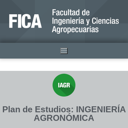
Plan de Estudios: INGENIERÍA
AGRONÓMICA