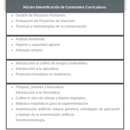
Núcleo Intensificación de Contenidos Curriculares
Gestión de Recursos Humanos.
Evaluación de Proyectos de Inversión.
Técnicas y metodologías de la comunicación.
Análisis Ambiental.
Higiene y seguridad agraria.
Arbolado urbano.
Introducción al cultivo de hongos comestibles.
Introducción a la apicultura.
Productos forestales no madereros.
Parques, jardines y floricultura
Introducción a la Geomática.
Cultivo in vitro de células y tejidos vegetales.
Métodos estadísticos para la experimentación.
Inseminación artificial, mejora genética, estrategias de aplicación
y manejo de la inseminación artificial.
Dendrocronología.