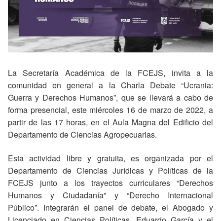
La Secretaría Académica de la FCEJS, invita a la
comunidad en general a la Charla Debate “Ucrania:
Guerra y Derechos Humanos”, que se llevará a cabo de
forma presencial, este miércoles 16 de marzo de 2022, a
partir de las 17 horas, en el Aula Magna del Edificio del
Departamento de Ciencias Agropecuarias.
Esta actividad libre y gratuita, es organizada por el
Departamento de Ciencias Jurídicas y Políticas de la
FCEJS junto a los trayectos curriculares “Derechos
Humanos y Ciudadanía” y “Derecho Internacional
Público”. Integrarán el panel de debate, el Abogado y
Licenciado en Ciencias Políticas, Eduardo García y el