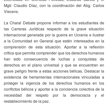
Mgtr. Claudio Díaz, con la coordinación del Abg. Carlos
Viecens.
La Charal Debate propone informar a los estudiantes de
las Carreras Jurídicas respecto de la grave situación
internacional generada por la guerra en Ucrania e ilustrar
a la Comunidad en General que estén interesados en la
comprensión de esta situación. Aportar a la reflexión
crítica que permita comprender que los derechos humanos
han sido consecuencia de luchas y conquistas de
derechos en el plano universal y que se encuentran en
grave peligro frente a estas acciones bélicas. Destacar la
existencia de herramientas internacionales vinculadas a
proteger la vigencia de los derechos humanos en los
conflictos bélicos y aportar a la conciencia colectiva de la
necesidad del respeto por la democracia y el
restablecimiento de la paz.