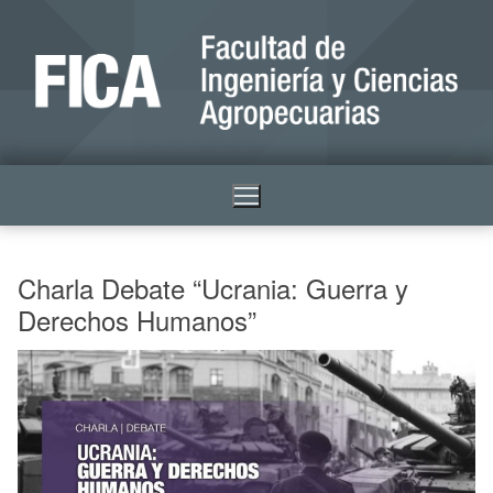
Charla Debate “Ucrania: Guerra y
Derechos Humanos”