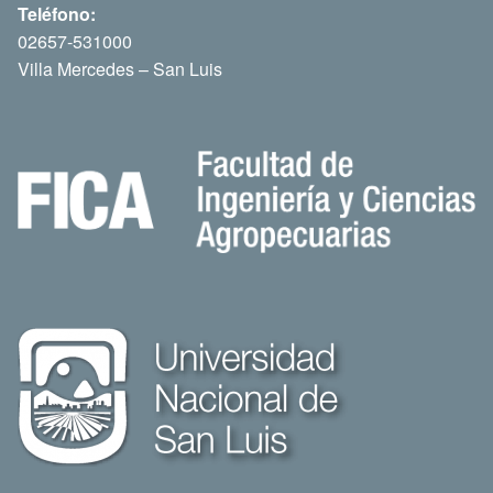
Teléfono:
02657-531000
Villa Mercedes – San Luis