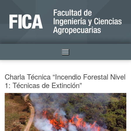
Charla Técnica “Incendio Forestal Nivel
1: Técnicas de Extinción”