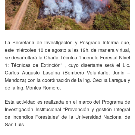
La Secretaría de Investigación y Posgrado informa que,
este miércoles 10 de agosto a las 19h. de manera virtual,
se desarrollará la Charla Técnica “Incendio Forestal Nivel
1: Técnicas de Extinción” , cuyo disertante será el Lic.
Carlos Augusto Laspina (Bombero Voluntario, Junín –
Mendoza) con la coordinación de la Ing. Cecilia Lartigue y
de la Ing. Mónica Romero.
Esta actividad es realizada en el marco del Programa de
Investigación Institucional “Prevención y gestión integral
de Incendios Forestales” de la Universidad Nacional de
San Luis.