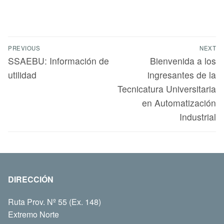
PREVIOUS
NEXT
SSAEBU: Información de
Bienvenida a los
utilidad
ingresantes de la
Tecnicatura Universitaria
en Automatización
Industrial
DIRECCIÓN
Ruta Prov. Nº 55 (Ex. 148)
Extremo Norte