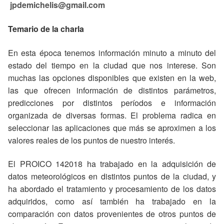
jpdemichelis@gmail.com
Temario de la charla
En esta época tenemos información minuto a minuto del
estado del tiempo en la ciudad que nos interese. Son
muchas las opciones disponibles que existen en la web,
las que ofrecen información de distintos parámetros,
predicciones por distintos períodos e información
organizada de diversas formas. El problema radica en
seleccionar las aplicaciones que más se aproximen a los
valores reales de los puntos de nuestro interés.
El PROICO 142018 ha trabajado en la adquisición de
datos meteorológicos en distintos puntos de la ciudad, y
ha abordado el tratamiento y procesamiento de los datos
adquiridos, como así también ha trabajado en la
comparación con datos provenientes de otros puntos de