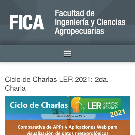
Ciclo de Charlas LER 2021: 2da.
Charla