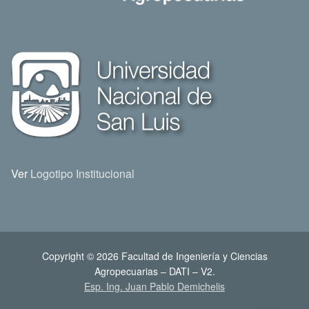
Ver
Logotipo Institucional
Copyright © 2026 Facultad de Ingeniería y Ciencias
Agropecuarias – DATI – V2.
Esp. Ing. Juan Pablo Demichelis