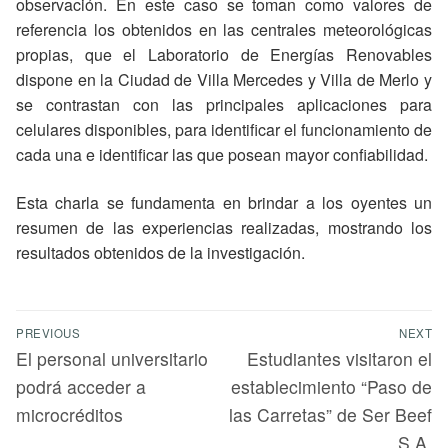
observación. En este caso se toman como valores de
referencia los obtenidos en las centrales meteorológicas
propias, que el Laboratorio de Energías Renovables
dispone en la Ciudad de Villa Mercedes y Villa de Merlo y
se contrastan con las principales aplicaciones para
celulares disponibles, para identificar el funcionamiento de
cada una e identificar las que posean mayor confiabilidad.
Esta charla se fundamenta en brindar a los oyentes un
resumen de las experiencias realizadas, mostrando los
resultados obtenidos de la investigación.
PREVIOUS
NEXT
El personal universitario
Estudiantes visitaron el
podrá acceder a
establecimiento “Paso de
microcréditos
las Carretas” de Ser Beef
S.A.