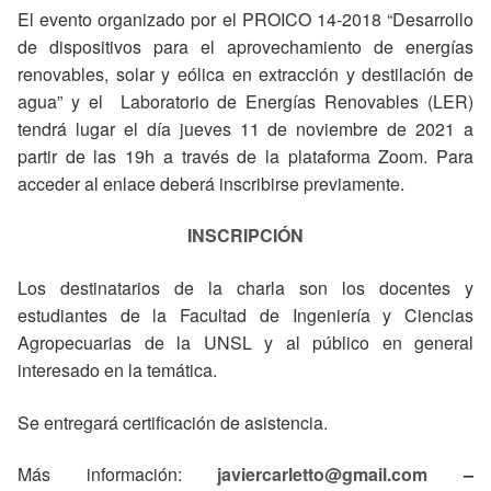
El evento organizado por el PROICO 14-2018 “Desarrollo
de dispositivos para el aprovechamiento de energías
renovables, solar y eólica en extracción y destilación de
agua” y el Laboratorio de Energías Renovables (LER)
tendrá lugar el día jueves 11 de noviembre de 2021 a
partir de las 19h a través de la plataforma Zoom. Para
acceder al enlace deberá inscribirse previamente.
INSCRIPCIÓN
Los destinatarios de la charla son los docentes y
estudiantes de la Facultad de Ingeniería y Ciencias
Agropecuarias de la UNSL y al público en general
interesado en la temática.
Se entregará certificación de asistencia.
Más información:
javiercarletto@gmail.com
–