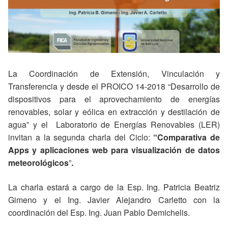
La Coordinación de Extensión, Vinculación y
Transferencia y desde el PROICO 14-2018 “Desarrollo de
dispositivos para el aprovechamiento de energías
renovables, solar y eólica en extracción y destilación de
agua” y el Laboratorio de Energías Renovables (LER)
invitan a la segunda charla del Ciclo:
“Comparativa de
Apps y aplicaciones web para visualización de datos
meteorológicos
”
.
La charla estará a cargo de la Esp. Ing. Patricia Beatriz
Gimeno y el Ing. Javier Alejandro Carletto con la
coordinación del Esp. Ing. Juan Pablo Demichelis.