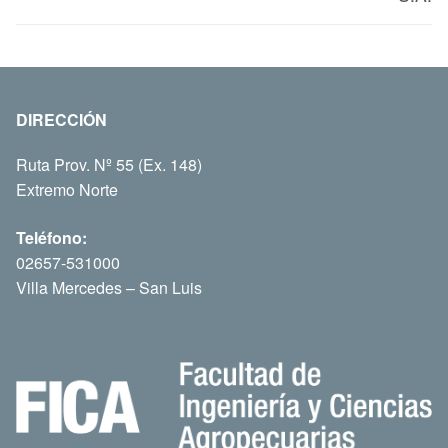
DIRECCIÓN
Ruta Prov. Nº 55 (Ex. 148)
Extremo Norte
Teléfono:
02657-531000
Villa Mercedes – San Luis