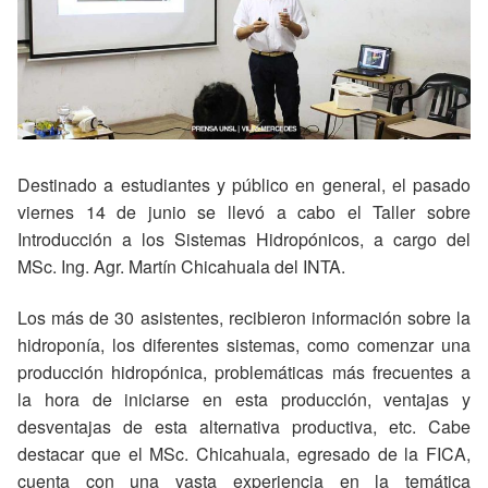
Destinado a estudiantes y público en general, el pasado
viernes 14 de junio se llevó a cabo el Taller sobre
Introducción a los Sistemas Hidropónicos, a cargo del
MSc. Ing. Agr. Martín Chicahuala del INTA.
Los más de 30 asistentes, recibieron información sobre la
hidroponía, los diferentes sistemas, como comenzar una
producción hidropónica, problemáticas más frecuentes a
la hora de iniciarse en esta producción, ventajas y
desventajas de esta alternativa productiva, etc. Cabe
destacar que el MSc. Chicahuala, egresado de la FICA,
cuenta con una vasta experiencia en la temática