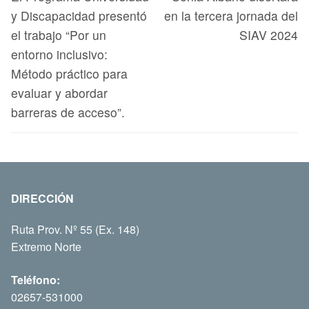
y Discapacidad presentó
en la tercera jornada del
el trabajo “Por un
SIAV 2024
entorno inclusivo:
Método práctico para
evaluar y abordar
barreras de acceso”.
DIRECCIÓN
Ruta Prov. Nº 55 (Ex. 148)
Extremo Norte
Teléfono:
02657-531000