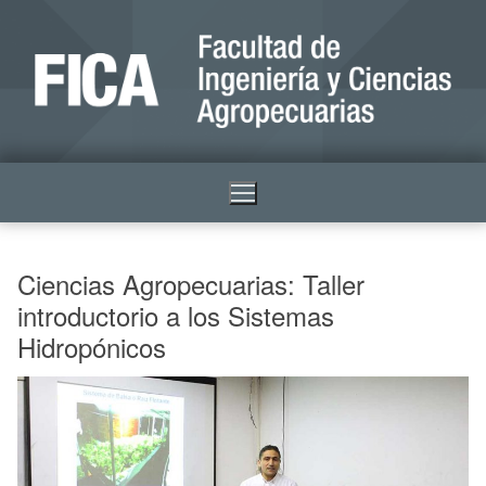
Ciencias Agropecuarias: Taller
introductorio a los Sistemas
Hidropónicos