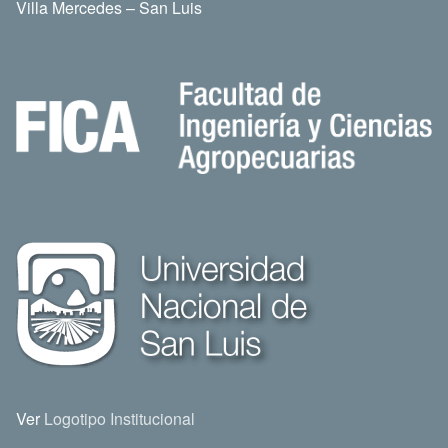
Villa Mercedes – San Luis
Ver
Logotipo Institucional