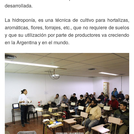
desarrollada.
La hidroponía, es una técnica de cultivo para hortalizas,
aromáticas, flores, forrajes, etc., que no requiere de suelos
y que su utilización por parte de productores va creciendo
en la Argentina y en el mundo.