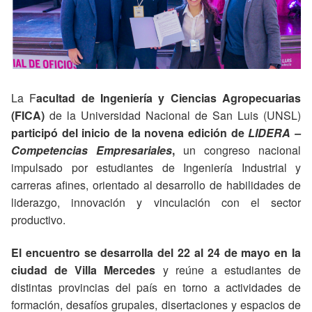
La F
acultad de Ingeniería y Ciencias Agropecuarias
(FICA)
de la Universidad Nacional de San Luis (UNSL)
participó del inicio de la novena edición de
LIDERA –
Competencias Empresariales
,
un congreso nacional
impulsado por estudiantes de Ingeniería Industrial y
carreras afines, orientado al desarrollo de habilidades de
liderazgo, innovación y vinculación con el sector
productivo.
El encuentro se desarrolla del 22 al 24 de mayo en la
ciudad de Villa Mercedes
y reúne a estudiantes de
distintas provincias del país en torno a actividades de
formación, desafíos grupales, disertaciones y espacios de