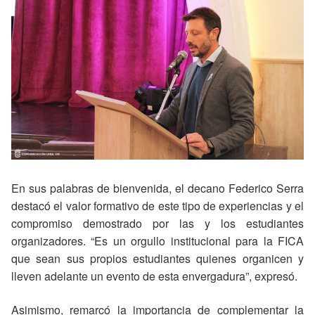
En sus palabras de bienvenida, el decano Federico Serra
destacó el valor formativo de este tipo de experiencias y el
compromiso demostrado por las y los estudiantes
organizadores. “Es un orgullo institucional para la FICA
que sean sus propios estudiantes quienes organicen y
lleven adelante un evento de esta envergadura”, expresó.
Asimismo, remarcó la importancia de complementar la