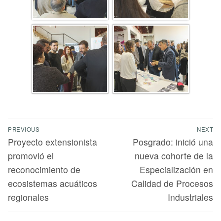
PREVIOUS
NEXT
Proyecto extensionista
Posgrado: inició una
promovió el
nueva cohorte de la
reconocimiento de
Especialización en
ecosistemas acuáticos
Calidad de Procesos
regionales
Industriales