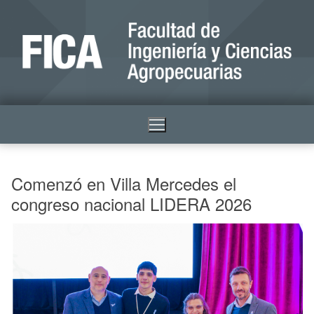
Comenzó en Villa Mercedes el
congreso nacional LIDERA 2026