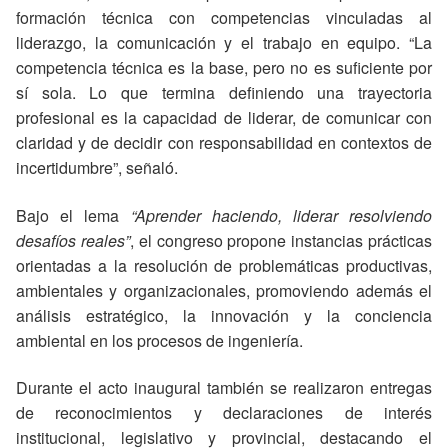
formación técnica con competencias vinculadas al
liderazgo, la comunicación y el trabajo en equipo. “La
competencia técnica es la base, pero no es suficiente por
sí sola. Lo que termina definiendo una trayectoria
profesional es la capacidad de liderar, de comunicar con
claridad y de decidir con responsabilidad en contextos de
incertidumbre”, señaló.
Bajo el lema
“Aprender haciendo, liderar resolviendo
desafíos reales”
, el congreso propone instancias prácticas
orientadas a la resolución de problemáticas productivas,
ambientales y organizacionales, promoviendo además el
análisis estratégico, la innovación y la conciencia
ambiental en los procesos de ingeniería.
Durante el acto inaugural también se realizaron entregas
de reconocimientos y declaraciones de interés
institucional, legislativo y provincial, destacando el