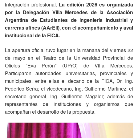
integración profesional.
La edición 2026 es organizada
por la Delegación Villa Mercedes de la Asociación
Argentina de Estudiantes de Ingeniería Industrial y
carreras afines (AArEII), con el acompañamiento y aval
institucional de la FICA.
La apertura oficial tuvo lugar en la mañana del viernes 22
de mayo en el Teatro de la Universidad Provincial de
Oficios “Eva Perón” (UPrO) de Villa Mercedes.
Participaron autoridades universitarias, provinciales y
municipales, entre ellas el decano de la FICA, Dr. Ing.
Federico Serra; el vicedecano, Ing. Guillermo Martínez; el
secretario general, Ing. Guillermo Magaldi; además de
representantes de instituciones y organismos que
acompañan el desarrollo de la propuesta.