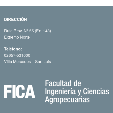
DIRECCIÓN
Ruta Prov. Nº 55 (Ex. 148)
Extremo Norte
Teléfono:
02657-531000
Villa Mercedes – San Luis