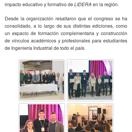
impacto educativo y formativo de
LIDERA
en la región.
Desde la organización resaltaron que el congreso se ha
consolidado, a lo largo de sus distintas ediciones, como
un espacio de formación complementaria y construcción
de vínculos académicos y profesionales para estudiantes
de Ingeniería Industrial de todo el país.