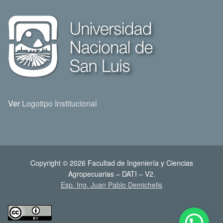
Ver
Logotipo Institucional
Copyright © 2026 Facultad de Ingeniería y Ciencias
Agropecuarias – DATI – V2.
Esp. Ing. Juan Pablo Demichelis