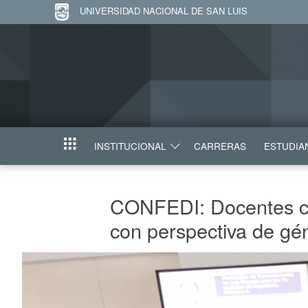
UNIVERSIDAD NACIONAL DE SAN LUIS
INSTITUCIONAL
CARRERAS
ESTUDIA
INICIO
CONFEDI: Docentes cul
con perspectiva de gé