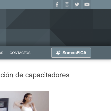
SomosFICA
AS
CONTACTOS
ción de capacitadores