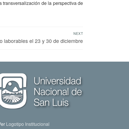
 transversalización de la perspectiva de
NEXT
o laborables el 23 y 30 de diciembre
Ver
Logotipo Institucional