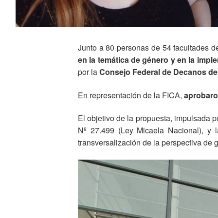
Junto a 80 personas de 54 facultades de
en la temática de género y en la impl
por la
Consejo Federal de Decanos de 
En representación de la FICA,
aprobaro
El objetivo de la propuesta, impulsada p
Nº 27.499 (Ley Micaela Nacional), y 
transversalización de la perspectiva de g