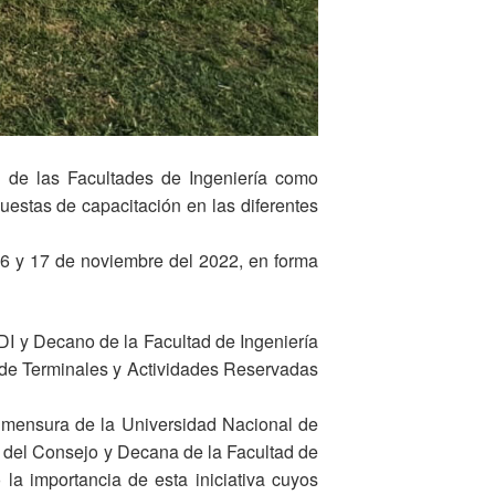
 de las Facultades de Ingeniería como
uestas de capacitación en las diferentes
16 y 17 de noviembre del 2022, en forma
DI y Decano de la Facultad de Ingeniería
n de Terminales y Actividades Reservadas
rimensura de la Universidad Nacional de
 del Consejo y Decana de la Facultad de
la importancia de esta iniciativa cuyos