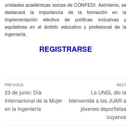
unidades académicas socias de CONFEDI. Asimismo, se
destacará la importancia de la formación en la
implementación efectiva de políticas inclusivas y
equitativas en el ámbito educativo y profesional de la
ingeniería.
REGISTRARSE
PREVIOUS
NEXT
23 de junio: Día
La UNSL dio la
Internacional de la Mujer
bienvenida a los JUAR a
en la Ingeniería
jóvenes deportistas
cuyanos