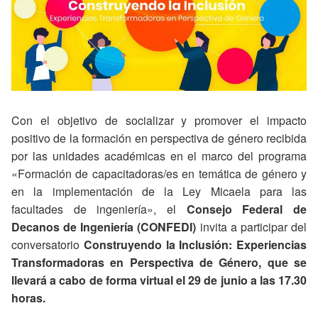
Con el objetivo de socializar y promover el impacto
positivo de la formación en perspectiva de género recibida
por las unidades académicas en el marco del programa
«Formación de capacitadoras/es en temática de género y
en la implementación de la Ley Micaela para las
facultades de ingeniería», el
Consejo Federal de
Decanos de Ingeniería (CONFEDI)
invita a participar del
conversatorio
Construyendo la Inclusión: Experiencias
Transformadoras en Perspectiva de Género, que se
llevará a cabo de forma virtual el 29 de junio a las 17.30
horas.