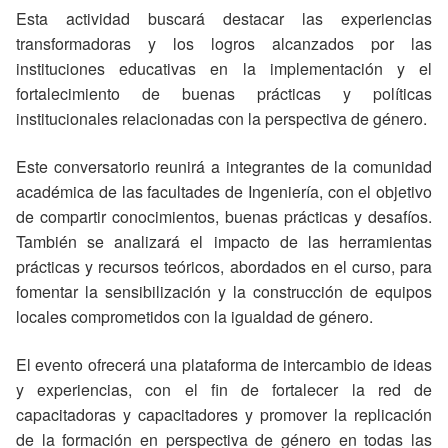
Esta actividad buscará destacar las experiencias
transformadoras y los logros alcanzados por las
instituciones educativas en la implementación y el
fortalecimiento de buenas prácticas y políticas
institucionales relacionadas con la perspectiva de género.
Este conversatorio reunirá a integrantes de la comunidad
académica de las facultades de Ingeniería, con el objetivo
de compartir conocimientos, buenas prácticas y desafíos.
También se analizará el impacto de las herramientas
prácticas y recursos teóricos, abordados en el curso, para
fomentar la sensibilización y la construcción de equipos
locales comprometidos con la igualdad de género.
El evento ofrecerá una plataforma de intercambio de ideas
y experiencias, con el fin de fortalecer la red de
capacitadoras y capacitadores y promover la replicación
de la formación en perspectiva de género en todas las