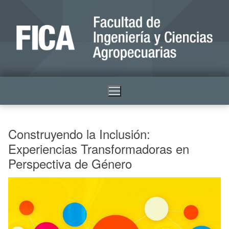
Construyendo la Inclusión:
Experiencias Transformadoras en
Perspectiva de Género