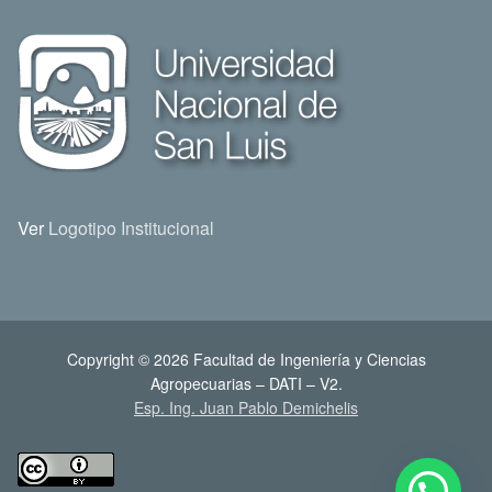
Ver
Logotipo Institucional
Copyright © 2026 Facultad de Ingeniería y Ciencias
Agropecuarias – DATI – V2.
Esp. Ing. Juan Pablo Demichelis