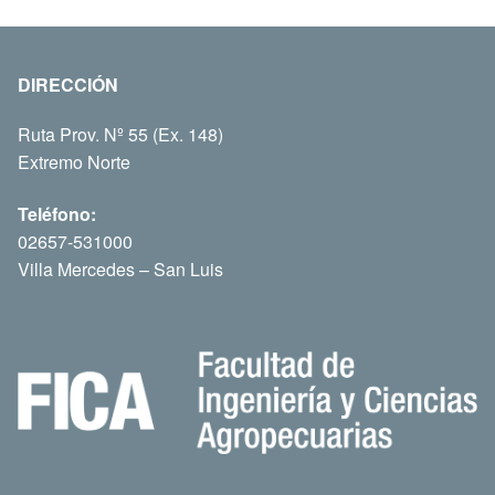
DIRECCIÓN
Ruta Prov. Nº 55 (Ex. 148)
Extremo Norte
Teléfono:
02657-531000
Villa Mercedes – San Luis