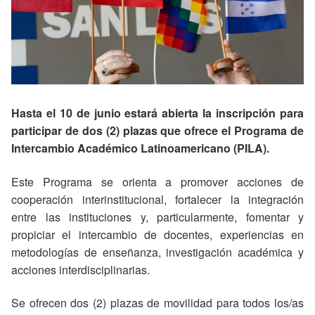
Hasta el 10 de junio estará abierta la inscripción para
participar de dos (2) plazas que ofrece el Programa de
Intercambio Académico Latinoamericano (PILA).
Este Programa se orienta a promover acciones de
cooperación interinstitucional, fortalecer la integración
entre las instituciones y, particularmente, fomentar y
propiciar el intercambio de docentes, experiencias en
metodologías de enseñanza, investigación académica y
acciones interdisciplinarias.
Se ofrecen dos (2) plazas de movilidad para todos los/as