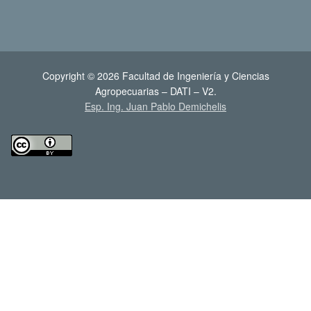
Copyright © 2026 Facultad de Ingeniería y Ciencias
Agropecuarias – DATI – V2.
Esp. Ing. Juan Pablo Demichelis