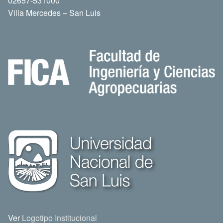
02657-531000
Villa Mercedes – San Luis
Ver
Logotipo Institucional