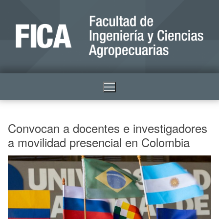
Convocan a docentes e investigadores
a movilidad presencial en Colombia