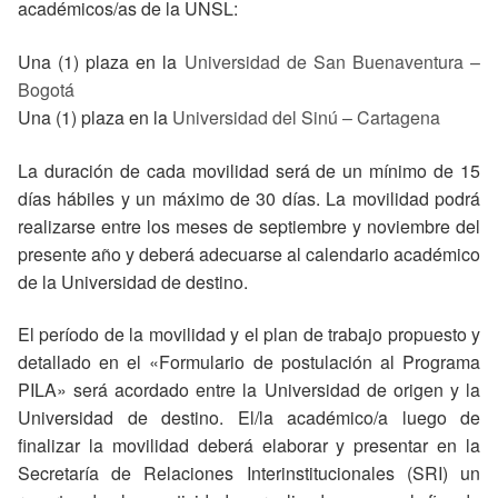
académicos/as de la UNSL:
Una (1) plaza en la
Universidad de San Buenaventura –
Bogotá
Una (1) plaza en la
Universidad del Sinú – Cartagena
La duración de cada movilidad será de un mínimo de 15
días hábiles y un máximo de 30 días. La movilidad podrá
realizarse entre los meses de septiembre y noviembre del
presente año y deberá adecuarse al calendario académico
de la Universidad de destino.
El período de la movilidad y el plan de trabajo propuesto y
detallado en el «Formulario de postulación al Programa
PILA» será acordado entre la Universidad de origen y la
Universidad de destino. El/la académico/a luego de
finalizar la movilidad deberá elaborar y presentar en la
Secretaría de Relaciones Interinstitucionales (SRI) un