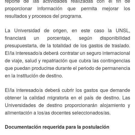
reporte de las actividades realizadas con el fin de
proporcionar información que permita mejorar los
resultados y procesos del programa.
La Universidad de origen, en este caso la UNSL,
financiará un porcentaje, según disponibilidad
presupuestaria, de la totalidad de los gastos de traslado.
El/la interesado/a deberá contratar un seguro internacional
de viaje, salud y repatriación que cubra las contingencias
que puedan producirse durante el periodo de permanencia
en la institución de destino.
El/la interesado/a deberá cubrir los gastos que demande
obtener la calidad migratoria en el país de destino. Las
Universidades de destino proporcionarán alojamiento y
alimentación
a los/as docentes seleccionados/as.
Documentación requerida para la postulación