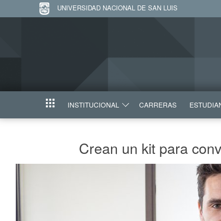
UNIVERSIDAD NACIONAL DE SAN LUIS
INSTITUCIONAL
CARRERAS
ESTUDIA
INICIO
Crean un kit para conv