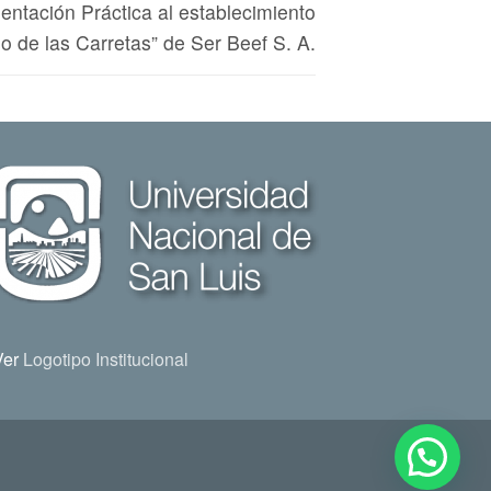
ntación Práctica al establecimiento
o de las Carretas” de Ser Beef S. A.
Ver
Logotipo Institucional