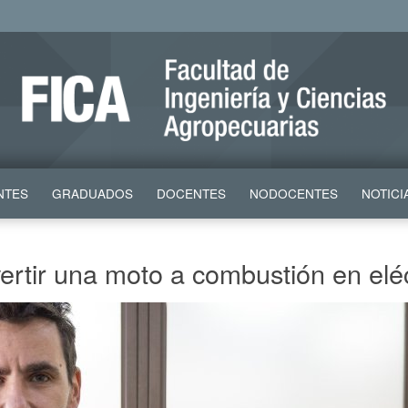
NTES
GRADUADOS
DOCENTES
NODOCENTES
NOTICI
ertir una moto a combustión en eléc