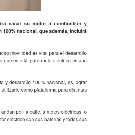
drá sacar su motor a combustión y
ón 100% nacional, que además, incluirá
ctro movilidad es vital para el desarrollo
o que este kit para moto eléctrica es una
osto y desarrollo 100% nacional, es lograr
 utilizarlo como plataforma para distintas
ndan por la calle, a motos eléctricas, o
r eléctrico con sus baterías y todos sus