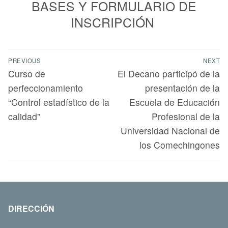
BASES Y FORMULARIO DE
INSCRIPCIÓN
PREVIOUS
NEXT
Curso de
El Decano participó de la
perfeccionamiento
presentación de la
“Control estadístico de la
Escuela de Educación
calidad”
Profesional de la
Universidad Nacional de
los Comechingones
DIRECCIÓN