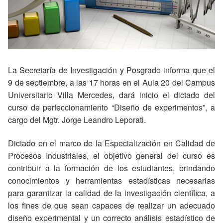
La Secretaría de Investigación y Posgrado informa que el
9 de septiembre, a las 17 horas en el Aula 20 del Campus
Universitario Villa Mercedes, dará inicio el dictado del
curso de perfeccionamiento “Diseño de experimentos”, a
cargo del Mgtr. Jorge Leandro Leporati.
Dictado en el marco de la Especialización en Calidad de
Procesos Industriales, el objetivo general del curso es
contribuir a la formación de los estudiantes, brindando
conocimientos y herramientas estadísticas necesarias
para garantizar la calidad de la investigación científica, a
los fines de que sean capaces de realizar un adecuado
diseño experimental y un correcto análisis estadístico de