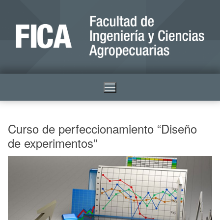
Curso de perfeccionamiento “Diseño
de experimentos”