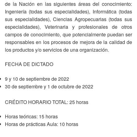
de la Nación en las siguientes áreas del conocimiento:
Ingeniería (todas sus especialidades), Informática (todas
sus especialidades), Ciencias Agropecuarias (todas sus
especialidades), Veterinaria y profesionales de otros
campos de conocimiento, que potencialmente puedan ser
responsables en los procesos de mejora de la calidad de
los productos y/o servicios de una organización.
FECHA DE DICTADO
9 y 10 de septiembre de 2022
30 de septiembre y 1 de octubre de 2022
CRÉDITO HORARIO TOTAL: 25 horas
Horas teóricas: 15 horas
Horas de prácticas Aula: 10 horas