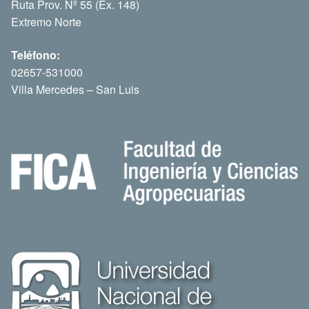
Ruta Prov. Nº 55 (Ex. 148)
Extremo Norte
Teléfono:
02657-531000
Villa Mercedes – San Luis