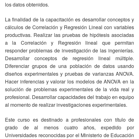
los datos obtenidos.
La finalidad de la capacitación es desarrollar conceptos y
cálculos de Correlación y Regresión Lineal con variables
productivas. Realizar las pruebas de hipótesis asociadas
a la Correlación y Regresión lineal que permitan
responder problemas de investigación de las ingenierías.
Desarrollar conceptos de regresión lineal múltiple.
Diferenciar grupos de una población de datos usando
diseños experimentales y pruebas de varianzas ANOVA.
Hacer inferencias y valorar los modelos de ANOVA en la
solución de problemas experimentales de la vida real y
profesional. Desarrollar capacidades del trabajo en equipo
al momento de realizar investigaciones experimentales.
Este curso es destinado a profesionales con título de
grado de al menos cuatro años, expedido por
Universidades reconocidas por el Ministerio de Educación