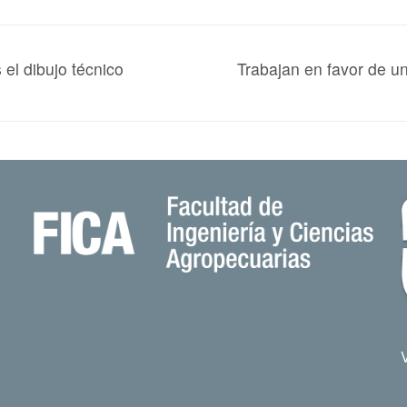
el dibujo técnico
Trabajan en favor de un