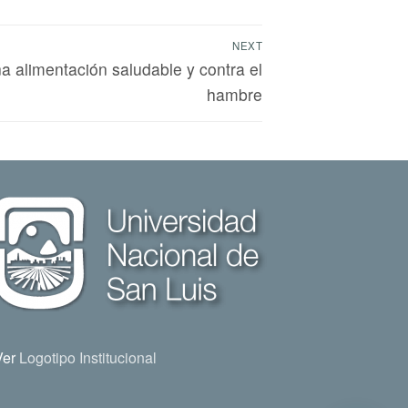
NEXT
a alimentación saludable y contra el
hambre
Ver
Logotipo Institucional