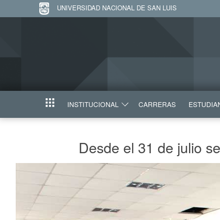
UNIVERSIDAD NACIONAL DE SAN LUIS
INSTITUCIONAL
CARRERAS
ESTUDIA
INICIO
Desde el 31 de julio s