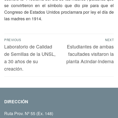
se convirtieron en el símbolo que dio pie para que el
Congreso de Estados Unidos proclamara por ley el día de
las madres en 1914.
PREVIOUS
NEXT
Laboratorio de Calidad
Estudiantes de ambas
de Semillas de la UNSL,
facultades visitaron la
a 30 años de su
planta Acindar-Indema
creación.
DIRECCIÓN
Ruta Prov. Nº 55 (Ex. 148)