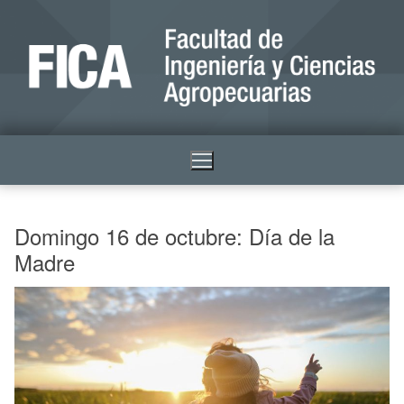
Domingo 16 de octubre: Día de la
Madre