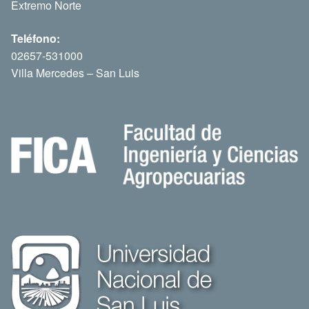
Extremo Norte
Teléfono:
02657-531000
Villa Mercedes – San Luis