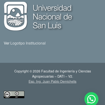
Ver
Logotipo Institucional
Copyright © 2026 Facultad de Ingeniería y Ciencias
Agropecuarias – DATI – V2.
Esp. Ing. Juan Pablo Demichelis