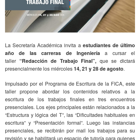
La Secretaría Académica invita a
estudiantes de último
año de las carreras de Ingeniería
a cursar el
taller
“Redacción de Trabajo Final”,
que se dictará
presencialmente los miércoles
14, 21 y 28 de agosto
.
Impulsado por el Programa de Escritura de la FICA, este
taller propone abordar los contenidos relativos a la
escritura de los trabajos finales en tres encuentros
presenciales. Los ejes principales están relacionados a la
“Estructura y lógica del T”, las “Dificultades habituales en
escritura” y “Presentación formal”. Luego las instancias
presenciales, se recibirán por mail los trabajos para su
revisión y se habilitará un espacio de tutoría para quienes