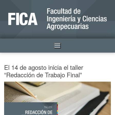
El 14 de agosto inicia el taller
“Redacción de Trabajo Final”