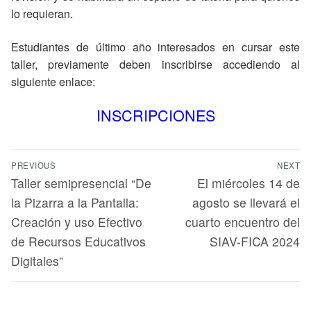
lo requieran.
Estudiantes de último año interesados en cursar este
taller, previamente deben inscribirse accediendo al
siguiente enlace:
INSCRIPCIONES
PREVIOUS
NEXT
Taller semipresencial “De
El miércoles 14 de
la Pizarra a la Pantalla:
agosto se llevará el
Creación y uso Efectivo
cuarto encuentro del
de Recursos Educativos
SIAV-FICA 2024
Digitales”