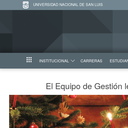
UNIVERSIDAD NACIONAL DE SAN LUIS
INSTITUCIONAL
CARRERAS
ESTUDIA
INICIO
El Equipo de Gestión 