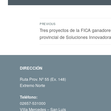
PREVIOUS
Tres proyectos de la FICA ganadore
provincial de Soluciones Innovador
DIRECCIÓN
Ruta Prov. Nº 55 (Ex. 148)
Extremo Norte
Teléfono:
02657-531000
Villa Mercedes – San Luis