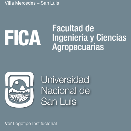
Villa Mercedes – San Luis
Ver
Logotipo Institucional