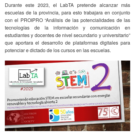
Durante este 2023, el LabTA pretende alcanzar más
escuelas de la provincia, para esto trabajara en conjunto
con el PROIPRO “Análisis de las potencialidades de las
tecnologías de la información y comunicación en
estudiantes y docentes de nivel secundario y universitario”
que aportara el desarrollo de plataformas digitales para
potenciar e dictado de los cursos en las escuelas.