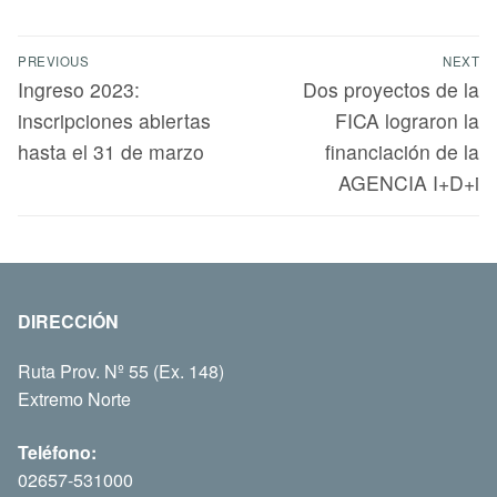
PREVIOUS
NEXT
Ingreso 2023:
Dos proyectos de la
inscripciones abiertas
FICA lograron la
hasta el 31 de marzo
financiación de la
AGENCIA I+D+i
DIRECCIÓN
Ruta Prov. Nº 55 (Ex. 148)
Extremo Norte
Teléfono:
02657-531000