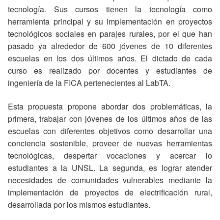
tecnología. Sus cursos tienen la tecnología como
herramienta principal y su implementación en proyectos
tecnológicos sociales en parajes rurales, por el que han
pasado ya alrededor de 600 jóvenes de 10 diferentes
escuelas en los dos últimos años. El dictado de cada
curso es realizado por docentes y estudiantes de
ingeniería de la FICA pertenecientes al LabTA.
Esta propuesta propone abordar dos problemáticas, la
primera, trabajar con jóvenes de los últimos años de las
escuelas con diferentes objetivos como desarrollar una
conciencia sostenible, proveer de nuevas herramientas
tecnológicas, despertar vocaciones y acercar lo
estudiantes a la UNSL. La segunda, es lograr atender
necesidades de comunidades vulnerables mediante la
implementación de proyectos de electrificación rural,
desarrollada por los mismos estudiantes.