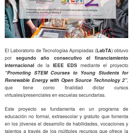
El Laboratorio de Tecnologías Apropiadas (
LabTA
) obtuvo
por
segundo año consecutivo el financiamiento
internacional
de la
IEEE EDS
mediante el proyecto
“Promoting STEM Courses to Young Students for
Renewable Energy with Open Source Technology 2”
,
que tiene como finalidad dictar cursos
virtuales/presenciales en escuelas secundarias.
Este proyecto se fundamenta en un programa de
educación no formal, extraescolar y gratuito que fomenta
en los jóvenes el desarrollo de habilidades, vocaciones y
talentos a través de los múltiples recursos que ofrece la