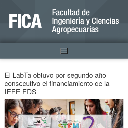
El LabTa obtuvo por segundo año
consecutivo el financiamiento de la
IEEE EDS