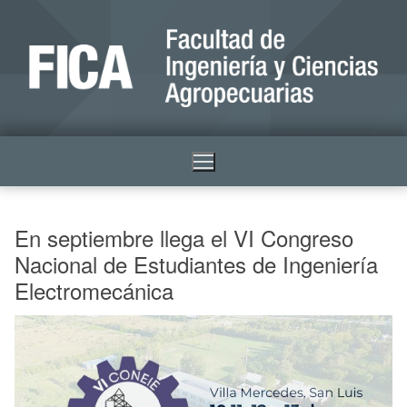
En septiembre llega el VI Congreso
Nacional de Estudiantes de Ingeniería
Electromecánica