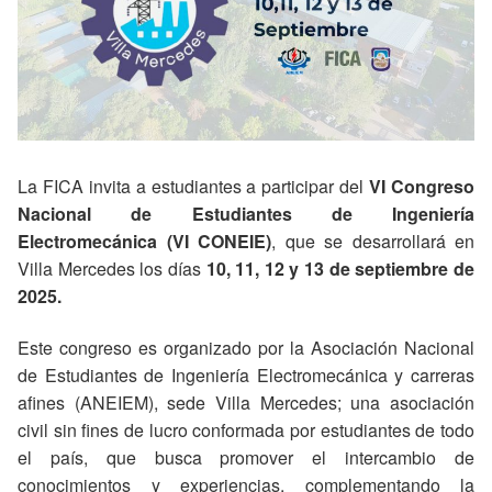
La FICA invita a estudiantes a participar del
VI Congreso
Nacional de Estudiantes de Ingeniería
Electromecánica (VI CONEIE)
, que se desarrollará en
Villa Mercedes los días
10, 11, 12 y 13 de septiembre de
2025.
Este congreso es organizado por la Asociación Nacional
de Estudiantes de Ingeniería Electromecánica y carreras
afines (ANEIEM), sede Villa Mercedes; una asociación
civil sin fines de lucro conformada por estudiantes de todo
el país, que busca promover el intercambio de
conocimientos y experiencias, complementando la