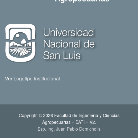
Ver
Logotipo Institucional
Copyright © 2026 Facultad de Ingeniería y Ciencias
Agropecuarias – DATI – V2.
Esp. Ing. Juan Pablo Demichelis