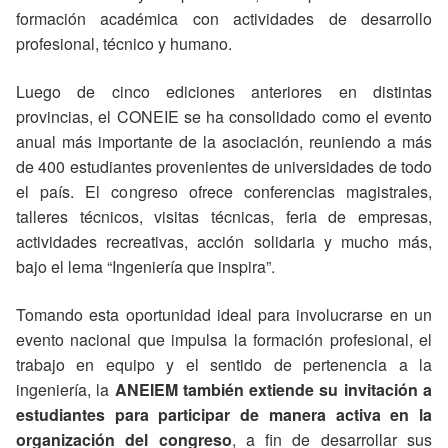
formación académica con actividades de desarrollo
profesional, técnico y humano.
Luego de cinco ediciones anteriores en distintas
provincias, el CONEIE se ha consolidado como el evento
anual más importante de la asociación, reuniendo a más
de 400 estudiantes provenientes de universidades de todo
el país. El congreso ofrece conferencias magistrales,
talleres técnicos, visitas técnicas, feria de empresas,
actividades recreativas, acción solidaria y mucho más,
bajo el lema “Ingeniería que inspira”.
Tomando esta oportunidad ideal para involucrarse en un
evento nacional que impulsa la formación profesional, el
trabajo en equipo y el sentido de pertenencia a la
ingeniería, la
ANEIEM también extiende su invitación a
estudiantes para participar
de manera activa en la
organización del congreso
, a fin de desarrollar sus