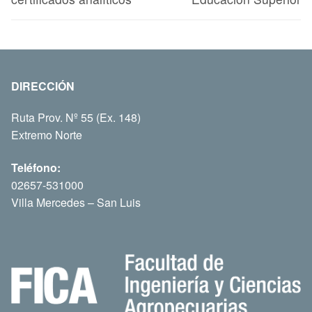
DIRECCIÓN
Ruta Prov. Nº 55 (Ex. 148)
Extremo Norte
Teléfono:
02657-531000
Villa Mercedes – San Luis