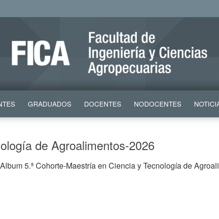
NTES
GRADUADOS
DOCENTES
NODOCENTES
NOTICI
nología de Agroalimentos-2026
) Album 5.ª Cohorte-Maestría en Ciencia y Tecnología de Agroal