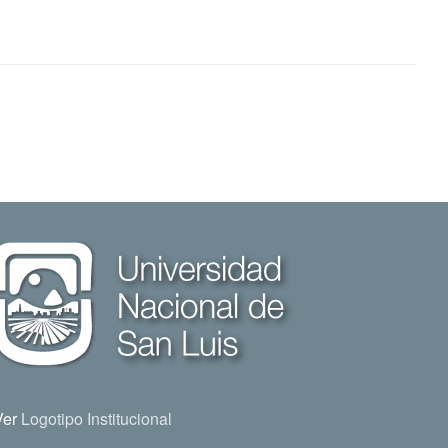
Ver
Logotipo Institucional