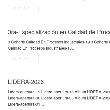
LEER MÁS →
3ra-Especialización en Calidad de Proc
3 Cohorte Calidad En Procesos Industriales-19 3 Cohorte 
Calidad En Procesos Industriales-18…
LEER MÁS →
LIDERA-2026
Lidera-apertura-15 Lidera-apertura-15 Album LIDERA-202
Lidera-apertura-36 Lidera-apertura-36 Album LIDERA-202
Lidera-apertura-31…