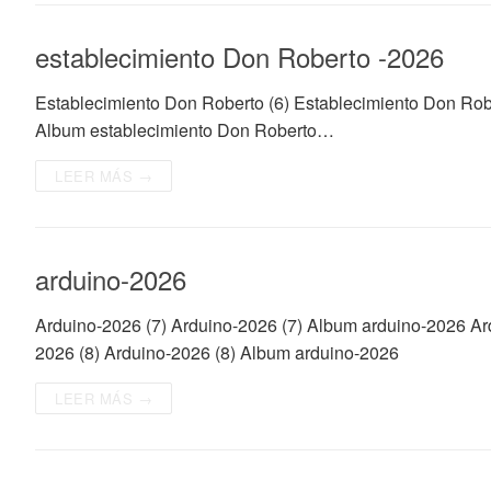
establecimiento Don Roberto -2026
Establecimiento Don Roberto (6) Establecimiento Don Rob
Album establecimiento Don Roberto…
LEER MÁS →
arduino-2026
Arduino-2026 (7) Arduino-2026 (7) Album arduino-2026 Ar
2026 (8) Arduino-2026 (8) Album arduino-2026
LEER MÁS →