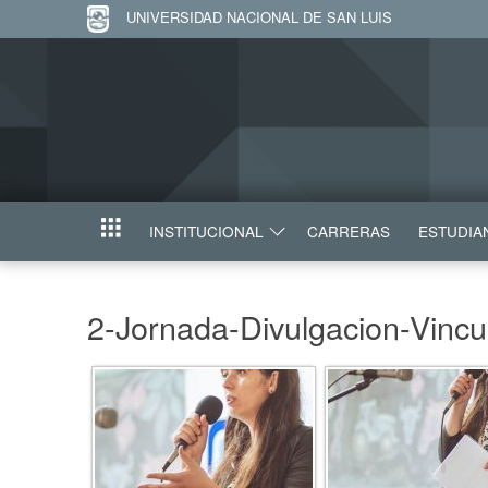
UNIVERSIDAD NACIONAL DE SAN LUIS
INSTITUCIONAL
CARRERAS
ESTUDIA
INICIO
2-Jornada-Divulgacion-Vincu