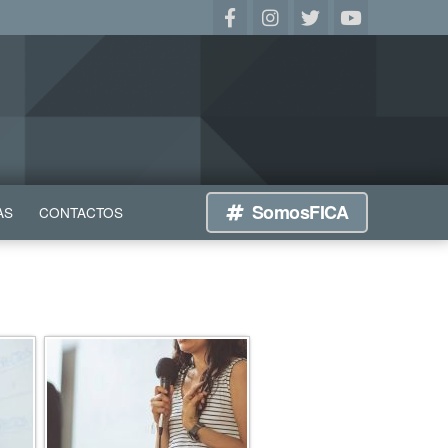
SomosFICA
AS
CONTACTOS