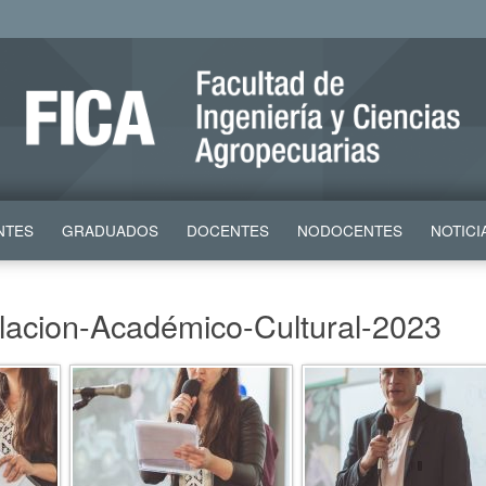
NTES
GRADUADOS
DOCENTES
NODOCENTES
NOTICI
lacion-Académico-Cultural-2023