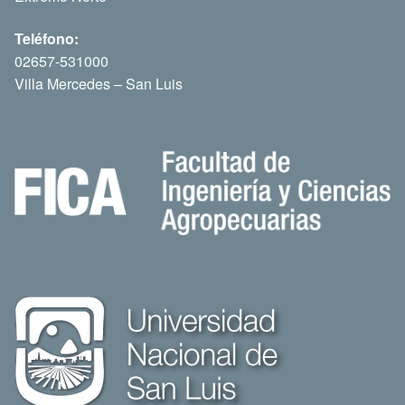
Teléfono:
02657-531000
Villa Mercedes – San Luis