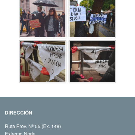
DIRECCIÓN
Ruta Prov. Nº 55 (Ex. 148)
Extremo Norte