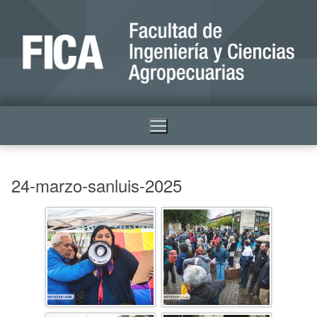
24-marzo-sanluis-2025