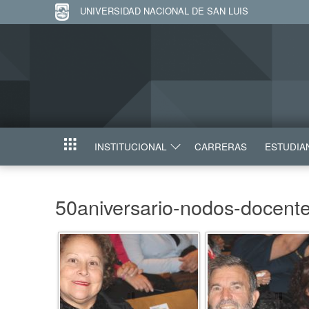
UNIVERSIDAD NACIONAL DE SAN LUIS
INSTITUCIONAL
CARRERAS
ESTUDIA
INICIO
50aniversario-nodos-docent