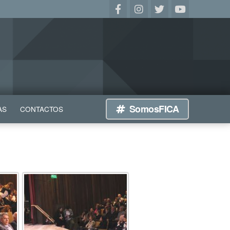
SomosFICA
AS
CONTACTOS