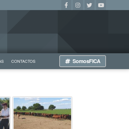
SomosFICA
AS
CONTACTOS