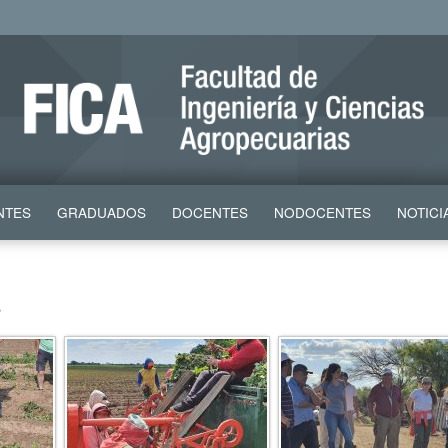
NTES
GRADUADOS
DOCENTES
NODOCENTES
NOTICI
a