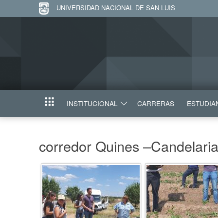
UNIVERSIDAD NACIONAL DE SAN LUIS
INSTITUCIONAL
CARRERAS
ESTUDIA
INICIO
corredor Quines –Candelari