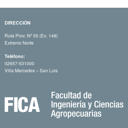
DIRECCIÓN
Ruta Prov. Nº 55 (Ex. 148)
Extremo Norte
Teléfono:
02657-531000
Villa Mercedes – San Luis