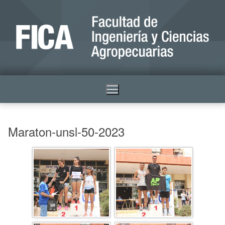
Maraton-unsl-50-2023