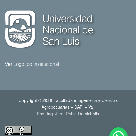
Ver
Logotipo Institucional
Copyright © 2026 Facultad de Ingeniería y Ciencias
Agropecuarias – DATI – V2.
Esp. Ing. Juan Pablo Demichelis