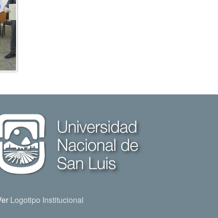
Ver
Logotipo Institucional