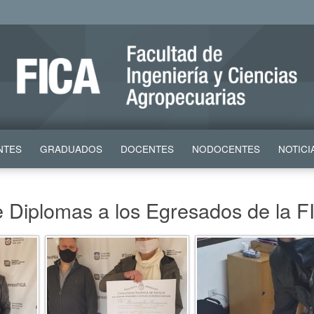
NTES
GRADUADOS
DOCENTES
NODOCENTES
NOTICI
de Diplomas a los Egresados de la 