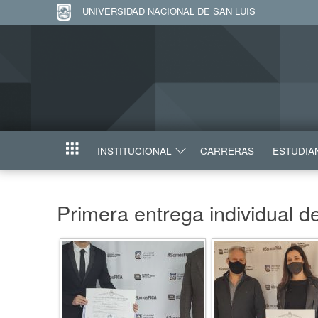
UNIVERSIDAD NACIONAL DE SAN LUIS
INSTITUCIONAL
CARRERAS
ESTUDIA
INICIO
Primera entrega individual 