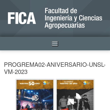
PROGREMA02-ANIVERSARIO-UNSL-
VM-2023