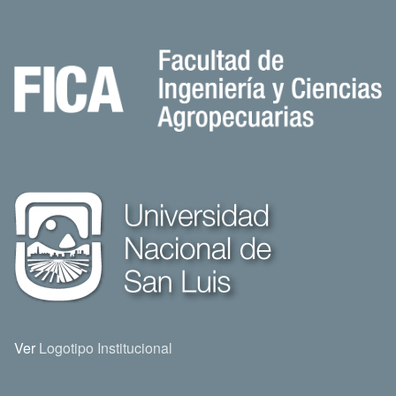
Ver
Logotipo Institucional