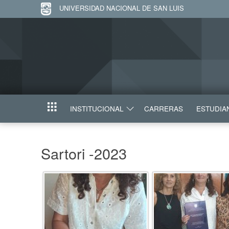
UNIVERSIDAD NACIONAL DE SAN LUIS
INSTITUCIONAL
CARRERAS
ESTUDIA
INICIO
Sartori -2023