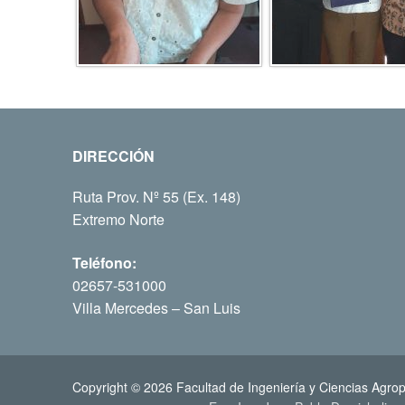
DIRECCIÓN
Ruta Prov. Nº 55 (Ex. 148)
Extremo Norte
Teléfono:
02657-531000
Villa Mercedes – San Luis
Copyright © 2026 Facultad de Ingeniería y Ciencias Agrop