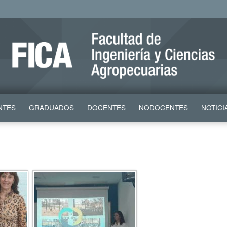
NTES
GRADUADOS
DOCENTES
NODOCENTES
NOTICI