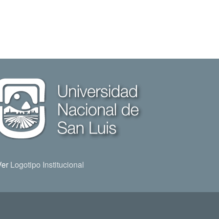
Ver
Logotipo Institucional