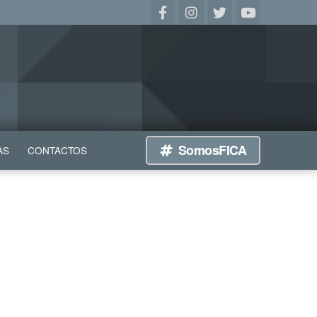
SomosFICA
AS
CONTACTOS