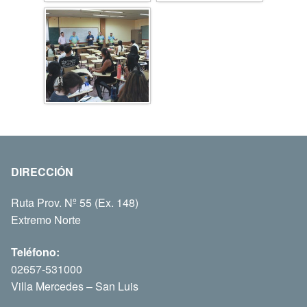
DIRECCIÓN
Ruta Prov. Nº 55 (Ex. 148)
Extremo Norte
Teléfono:
02657-531000
Villa Mercedes – San Luis