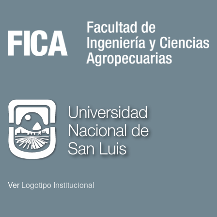
Ver
Logotipo Institucional