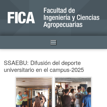
SSAEBU: Difusión del deporte
universitario en el campus-2025