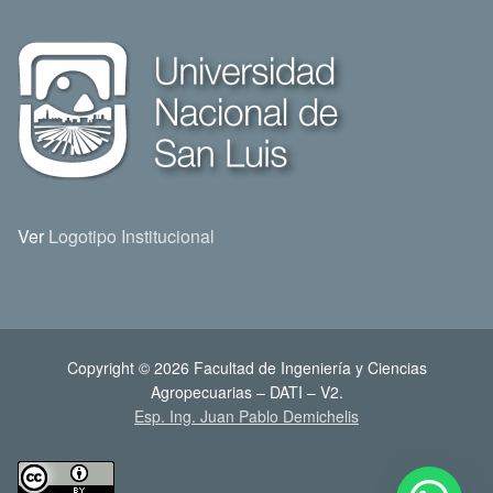
Ver
Logotipo Institucional
Copyright © 2026 Facultad de Ingeniería y Ciencias
Agropecuarias – DATI – V2.
Esp. Ing. Juan Pablo Demichelis