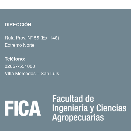
DIRECCIÓN
Ruta Prov. Nº 55 (Ex. 148)
Extremo Norte
Teléfono:
02657-531000
Villa Mercedes – San Luis